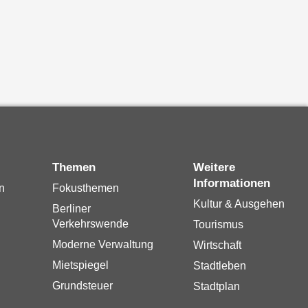
Themen
Weitere
Informationen
n
Fokusthemen
Kultur & Ausgehen
Berliner
Verkehrswende
Tourismus
Moderne Verwaltung
Wirtschaft
Mietspiegel
Stadtleben
Grundsteuer
Stadtplan