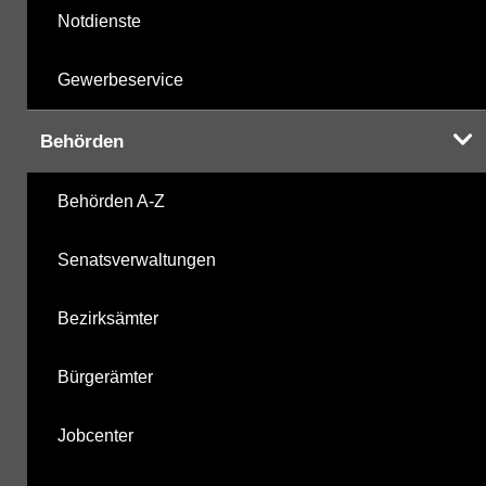
Notdienste
Gewerbeservice
Behörden
Behörden A-Z
Senatsverwaltungen
Bezirksämter
Bürgerämter
Jobcenter