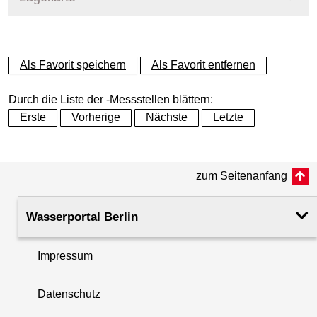
+
Als Favorit speichern
Als Favorit entfernen
−
Durch die Liste der -Messstellen blättern:
Erste
Vorherige
Nächste
Letzte
zum Seitenanfang
Wasserportal Berlin
Impressum
Datenschutz