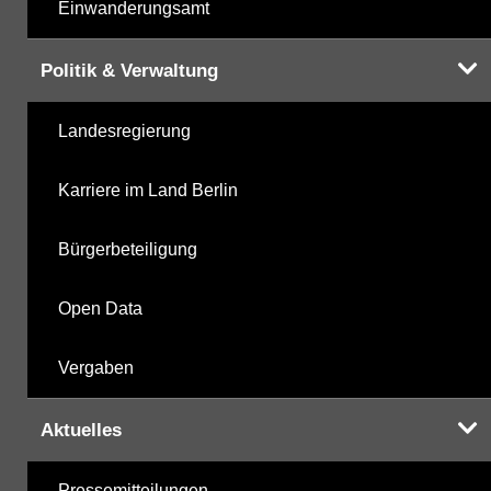
Einwanderungsamt
Politik & Verwaltung
Landesregierung
Karriere im Land Berlin
Bürgerbeteiligung
Open Data
Vergaben
Aktuelles
Pressemitteilungen