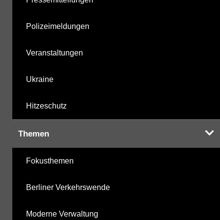
Polizeimeldungen
Veranstaltungen
Ukraine
Hitzeschutz
Themen
Fokusthemen
Berliner Verkehrswende
Moderne Verwaltung