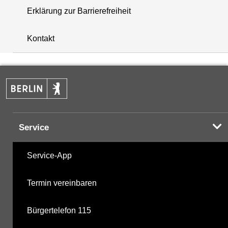
Erklärung zur Barrierefreiheit
+
Kontakt
−
Service
Service-App
Termin vereinbaren
Bürgertelefon 115