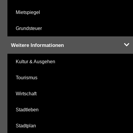
Mietspiegel
Grundsteuer
Weitere Informationen
Kultur & Ausgehen
Tourismus
Wirtschaft
Stadtleben
Stadtplan