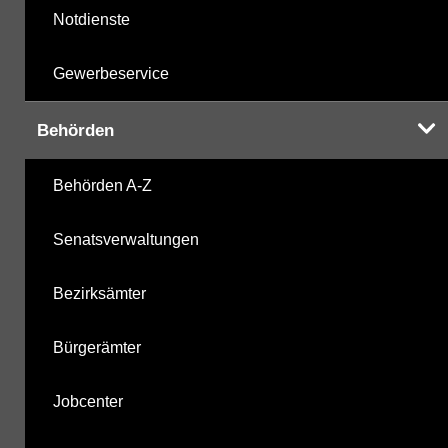
Notdienste
Gewerbeservice
Behörden
Behörden A-Z
Senatsverwaltungen
Bezirksämter
Bürgerämter
Jobcenter