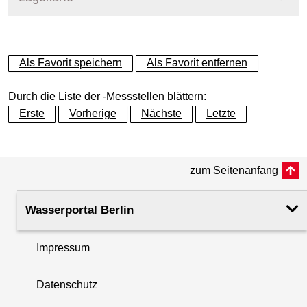
+
Als Favorit speichern
Als Favorit entfernen
−
Durch die Liste der -Messstellen blättern:
Erste
Vorherige
Nächste
Letzte
zum Seitenanfang
Wasserportal Berlin
Impressum
Datenschutz