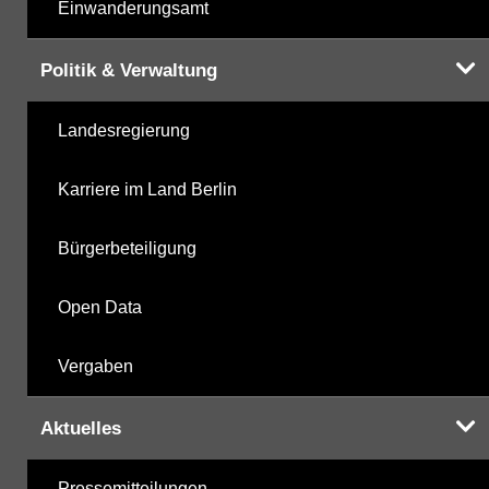
Einwanderungsamt
Politik & Verwaltung
Landesregierung
Karriere im Land Berlin
Bürgerbeteiligung
Open Data
Vergaben
Aktuelles
Pressemitteilungen