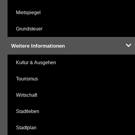
Mietspiegel
Grundsteuer
Weitere Informationen
Kultur & Ausgehen
Tourismus
Wirtschaft
Stadtleben
Stadtplan