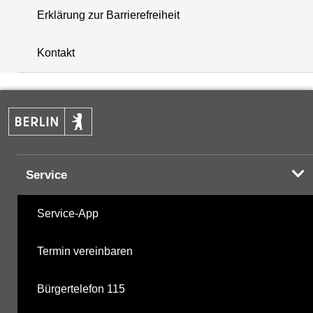
Erklärung zur Barrierefreiheit
+
Kontakt
−
Service
Service-App
Termin vereinbaren
Bürgertelefon 115