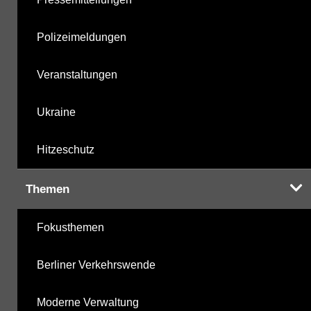
Polizeimeldungen
Veranstaltungen
Ukraine
Hitzeschutz
Themen
Fokusthemen
Berliner Verkehrswende
Moderne Verwaltung