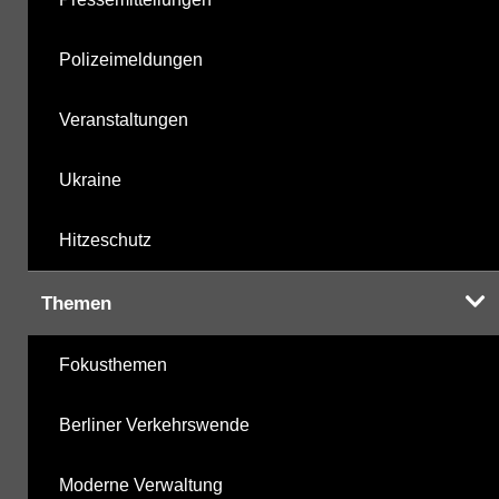
Polizeimeldungen
Veranstaltungen
Ukraine
Hitzeschutz
Themen
Fokusthemen
Berliner Verkehrswende
Moderne Verwaltung