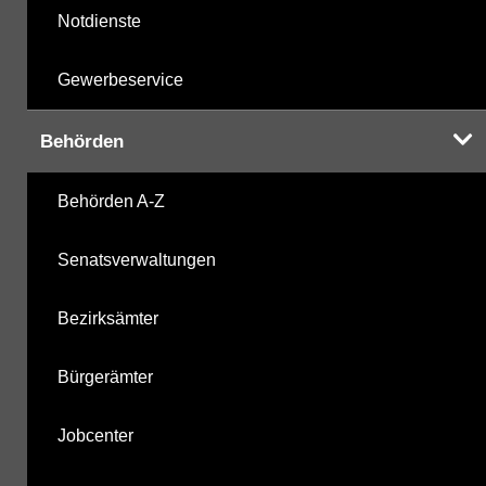
Notdienste
Gewerbeservice
Behörden
Behörden A-Z
Senatsverwaltungen
Bezirksämter
Bürgerämter
Jobcenter