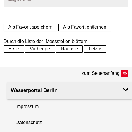
+
Als Favorit speichern
Als Favorit entfernen
−
Durch die Liste der -Messstellen blättern:
Erste
Vorherige
Nächste
Letzte
zum Seitenanfang
Wasserportal Berlin
Impressum
Datenschutz