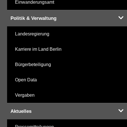
Einwanderungsamt
Politik & Verwaltung
Landesregierung
Karriere im Land Berlin
Bürgerbeteiligung
Open Data
Vergaben
Aktuelles
Pressemitteilungen