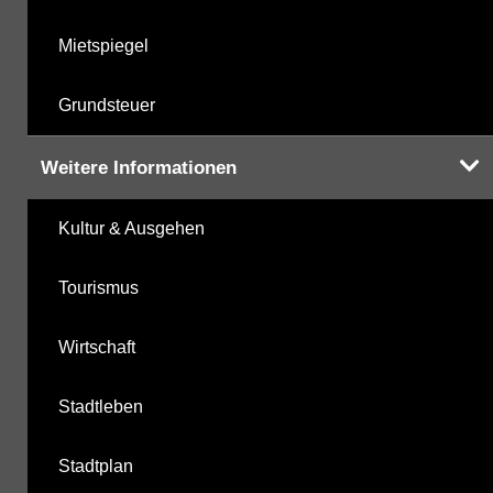
Mietspiegel
Grundsteuer
Weitere Informationen
Kultur & Ausgehen
Tourismus
Wirtschaft
Stadtleben
Stadtplan