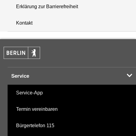
Erklärung zur Barrierefreiheit
+
Kontakt
−
Service
Service-App
Termin vereinbaren
Bürgertelefon 115