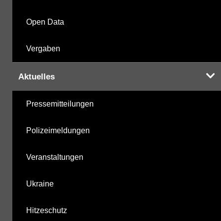
Open Data
Vergaben
Aktuelles
Pressemitteilungen
Polizeimeldungen
Veranstaltungen
Ukraine
Hitzeschutz