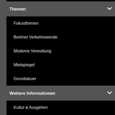
Themen
Fokusthemen
Berliner Verkehrswende
Moderne Verwaltung
Mietspiegel
Grundsteuer
Weitere Informationen
Kultur & Ausgehen