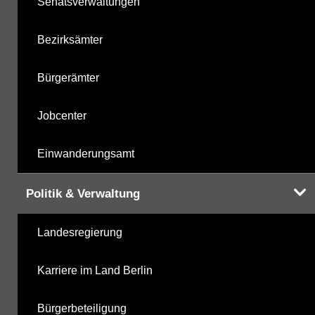
Senatsverwaltungen
Bezirksämter
Bürgerämter
Jobcenter
Einwanderungsamt
Politik & Verwaltung
Landesregierung
Karriere im Land Berlin
Bürgerbeteiligung