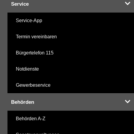
Service
Service-App
Termin vereinbaren
Bürgertelefon 115
Notdienste
Gewerbeservice
Behörden
Behörden A-Z