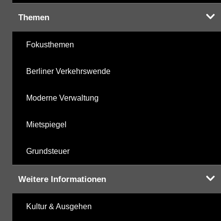
Themen
Fokusthemen
Berliner Verkehrswende
Moderne Verwaltung
Mietspiegel
Grundsteuer
Weitere Informationen
Kultur & Ausgehen