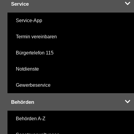
Service
Service-App
Termin vereinbaren
Bürgertelefon 115
Notdienste
Gewerbeservice
Behörden
Behörden A-Z