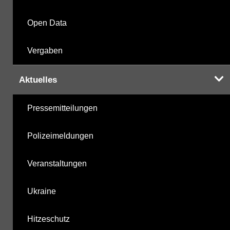
Open Data
Vergaben
Aktuelles
Pressemitteilungen
Polizeimeldungen
Veranstaltungen
Ukraine
Hitzeschutz