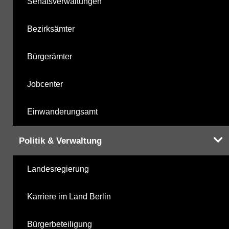
Senatsverwaltungen
Bezirksämter
Bürgerämter
Jobcenter
Einwanderungsamt
Politik & Verwaltung
Landesregierung
Karriere im Land Berlin
Bürgerbeteiligung