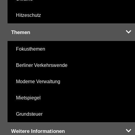
Hitzeschutz
Themen
Fokusthemen
Berliner Verkehrswende
Moderne Verwaltung
Mietspiegel
Grundsteuer
Weitere Informationen