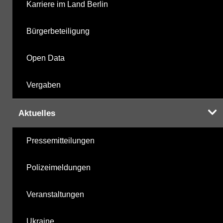
Karriere im Land Berlin
Bürgerbeteiligung
Open Data
Vergaben
Aktuelles
Pressemitteilungen
Polizeimeldungen
Veranstaltungen
Ukraine