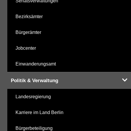
Senatsverwaltungen
Bezirksämter
Bürgerämter
Jobcenter
Einwanderungsamt
Politik & Verwaltung
Landesregierung
Karriere im Land Berlin
Bürgerbeteiligung