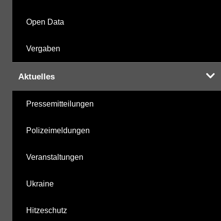
Open Data
Vergaben
Aktuelles
Pressemitteilungen
Polizeimeldungen
Veranstaltungen
Ukraine
Hitzeschutz