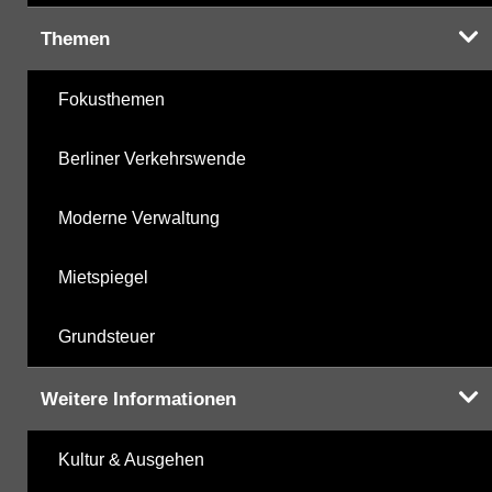
Themen
Fokusthemen
Berliner Verkehrswende
Moderne Verwaltung
Mietspiegel
Grundsteuer
Weitere Informationen
Kultur & Ausgehen