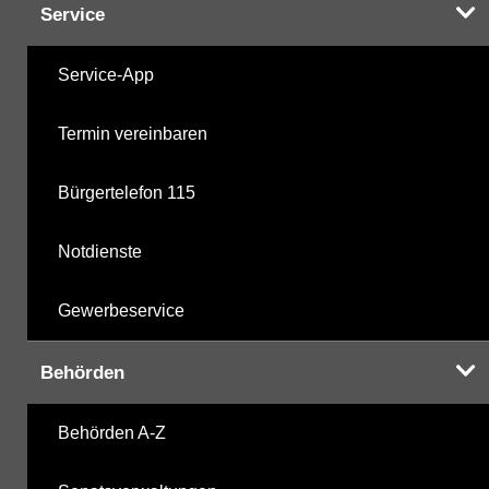
Service
Service-App
Termin vereinbaren
Bürgertelefon 115
Notdienste
Gewerbeservice
Behörden
Behörden A-Z