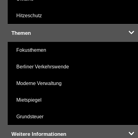
Hitzeschutz
Themen
Fokusthemen
Berliner Verkehrswende
Moderne Verwaltung
Mietspiegel
Grundsteuer
Weitere Informationen