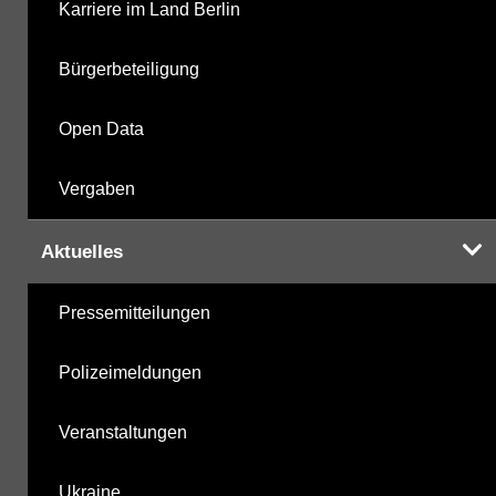
Karriere im Land Berlin
Bürgerbeteiligung
Open Data
Vergaben
Aktuelles
Pressemitteilungen
Polizeimeldungen
Veranstaltungen
Ukraine