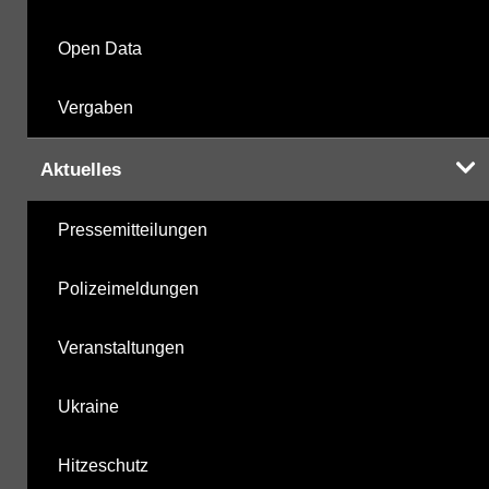
Open Data
Vergaben
Aktuelles
Pressemitteilungen
Polizeimeldungen
Veranstaltungen
Ukraine
Hitzeschutz