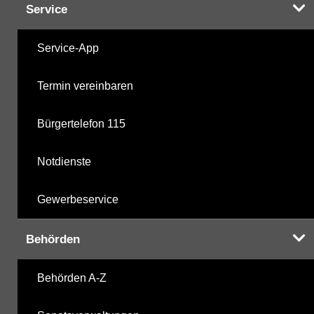
Service
Service-App
Termin vereinbaren
Bürgertelefon 115
Notdienste
Gewerbeservice
Behörden
Behörden A-Z