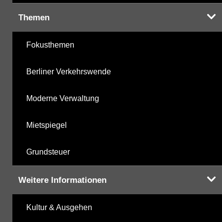
Themen
Fokusthemen
Berliner Verkehrswende
Moderne Verwaltung
Mietspiegel
Grundsteuer
Weitere Informationen
Kultur & Ausgehen