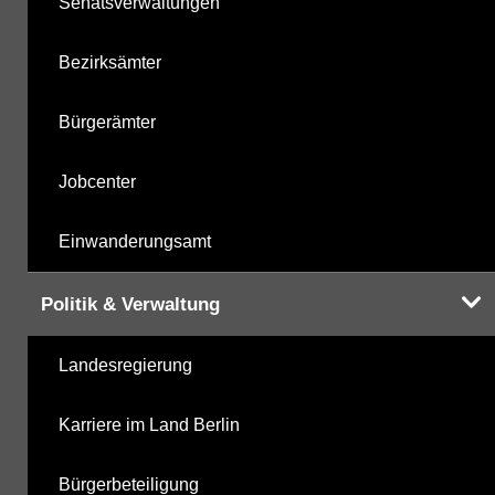
Senatsverwaltungen
Bezirksämter
Bürgerämter
Jobcenter
Einwanderungsamt
Politik & Verwaltung
Landesregierung
Karriere im Land Berlin
Bürgerbeteiligung