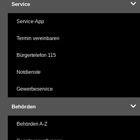
Service
Service-App
Termin vereinbaren
Bürgertelefon 115
Notdienste
Gewerbeservice
Behörden
Behörden A-Z