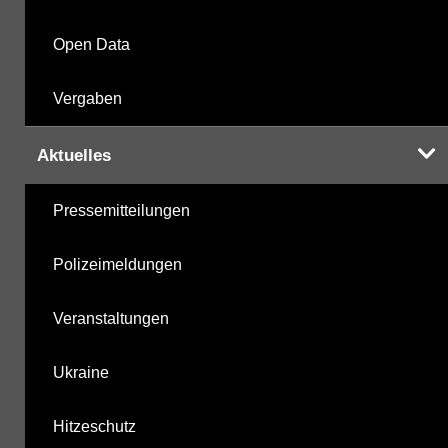
Open Data
Vergaben
Aktuelles
Pressemitteilungen
Polizeimeldungen
Veranstaltungen
Ukraine
Hitzeschutz