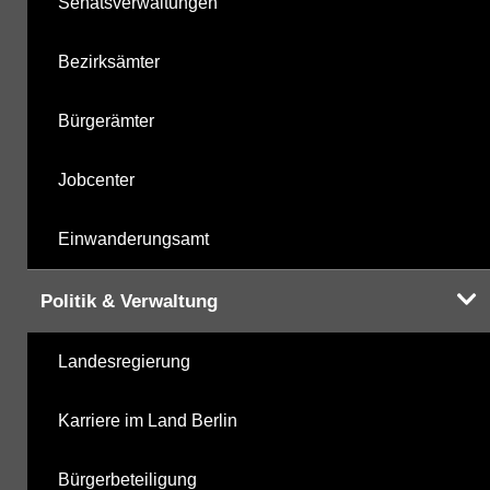
Senatsverwaltungen
Bezirksämter
Bürgerämter
Jobcenter
Einwanderungsamt
Politik & Verwaltung
Landesregierung
Karriere im Land Berlin
Bürgerbeteiligung