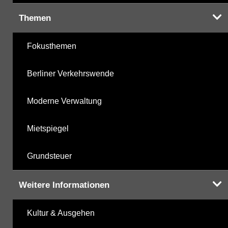
Themen
Fokusthemen
Berliner Verkehrswende
Moderne Verwaltung
Mietspiegel
Grundsteuer
Weitere Informationen
Kultur & Ausgehen