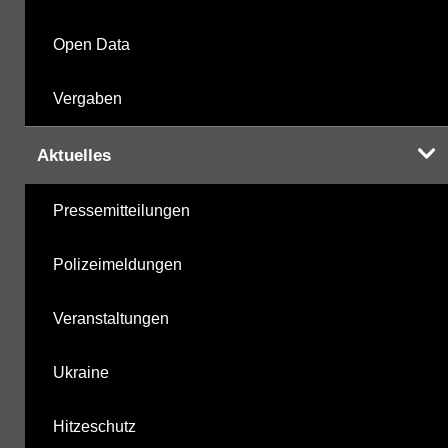
Open Data
Vergaben
Aktuelles
Pressemitteilungen
Polizeimeldungen
Veranstaltungen
Ukraine
Hitzeschutz