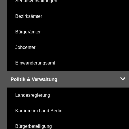
Senatsverwaltungen
Bezirksämter
Bürgerämter
Jobcenter
Einwanderungsamt
Politik & Verwaltung
Landesregierung
Karriere im Land Berlin
Bürgerbeteiligung