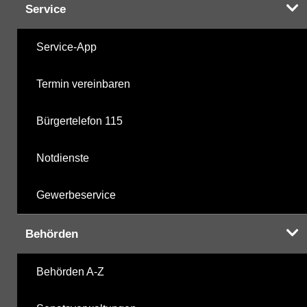
Service
Service-App
Termin vereinbaren
Bürgertelefon 115
Notdienste
Gewerbeservice
Behörden
Behörden A-Z