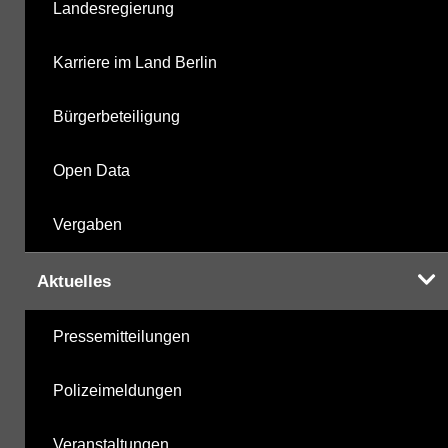
Landesregierung
Karriere im Land Berlin
Bürgerbeteiligung
Open Data
Vergaben
Aktuelles
Pressemitteilungen
Polizeimeldungen
Veranstaltungen