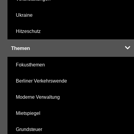
Ukraine
Hitzeschutz
Themen
Fokusthemen
Berliner Verkehrswende
Moderne Verwaltung
Mietspiegel
Grundsteuer