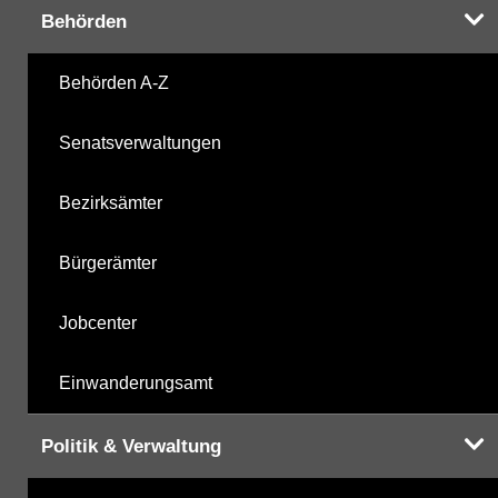
Behörden
Behörden A-Z
Senatsverwaltungen
Bezirksämter
Bürgerämter
Jobcenter
Einwanderungsamt
Politik & Verwaltung