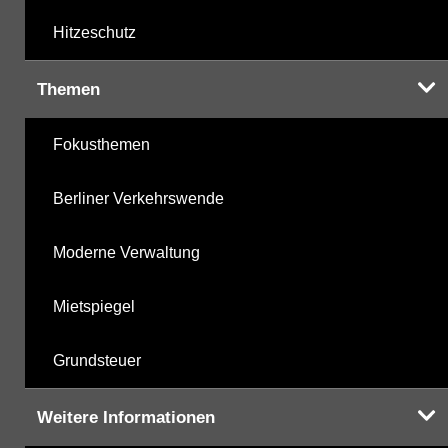
Hitzeschutz
Themen
Fokusthemen
Berliner Verkehrswende
Moderne Verwaltung
Mietspiegel
Grundsteuer
Weitere Informationen