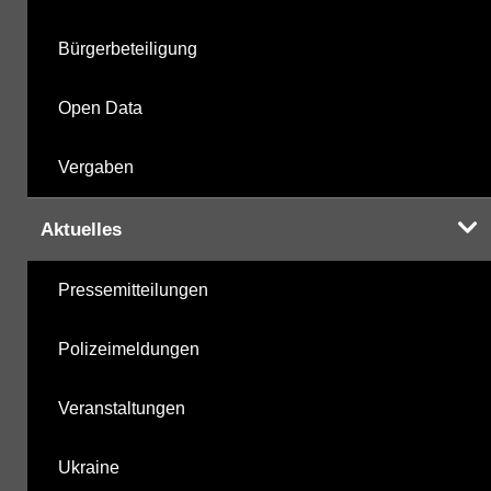
Bürgerbeteiligung
Open Data
Vergaben
Aktuelles
Pressemitteilungen
Polizeimeldungen
Veranstaltungen
Ukraine