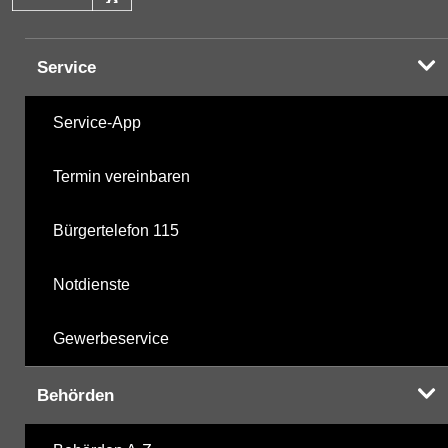
Service
Service-App
Termin vereinbaren
Bürgertelefon 115
Notdienste
Gewerbeservice
Behörden