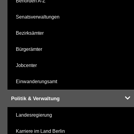
Behörden A-Z
Senatsverwaltungen
Bezirksämter
Bürgerämter
Jobcenter
Einwanderungsamt
Politik & Verwaltung
Landesregierung
Karriere im Land Berlin