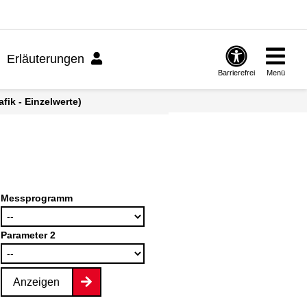
Erläuterungen
Barrierefrei
Menü
fik - Einzelwerte)
Messprogramm
Parameter 2
Anzeigen