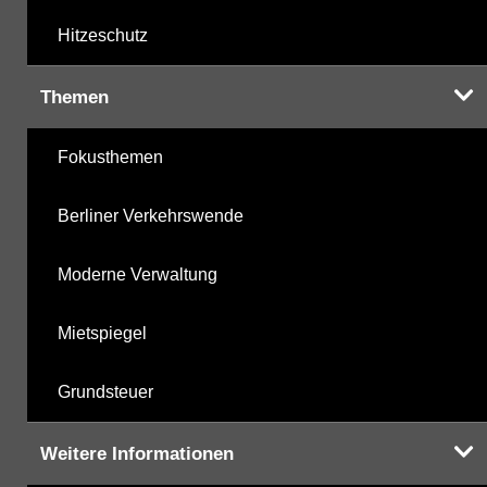
Hitzeschutz
Themen
Fokusthemen
Berliner Verkehrswende
Moderne Verwaltung
Mietspiegel
Grundsteuer
Weitere Informationen