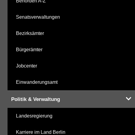
Behörden A-Z
Senatsverwaltungen
Bezirksämter
Bürgerämter
Jobcenter
Einwanderungsamt
Politik & Verwaltung
Landesregierung
Karriere im Land Berlin