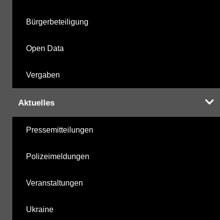
Bürgerbeteiligung
Open Data
Vergaben
Aktuelles
Pressemitteilungen
Polizeimeldungen
Veranstaltungen
Ukraine