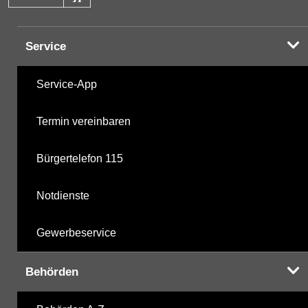
Service
Service-App
Termin vereinbaren
Bürgertelefon 115
Notdienste
Gewerbeservice
Behörden