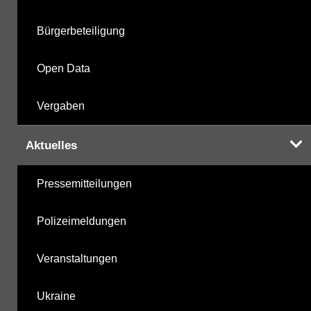
Bürgerbeteiligung
Open Data
Vergaben
Aktuelles
Pressemitteilungen
Polizeimeldungen
Veranstaltungen
Ukraine