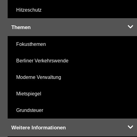
Hitzeschutz
Themen
Fokusthemen
Berliner Verkehrswende
Moderne Verwaltung
Mietspiegel
Grundsteuer
Weitere Informationen