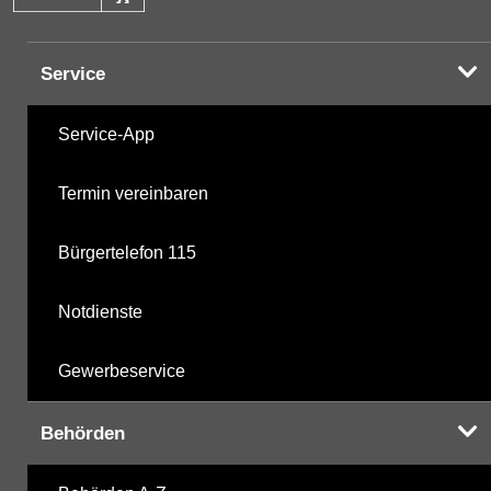
Service
Service-App
Termin vereinbaren
Bürgertelefon 115
Notdienste
Gewerbeservice
Behörden