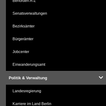
Behörden A-Z
Senatsverwaltungen
Bezirksämter
Bürgerämter
Jobcenter
Einwanderungsamt
Politik & Verwaltung
Landesregierung
Karriere im Land Berlin