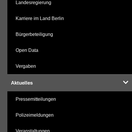
Landesregierung
Karriere im Land Berlin
Bürgerbeteiligung
Open Data
Vergaben
Aktuelles
Pressemitteilungen
Polizeimeldungen
Veranstaltungen