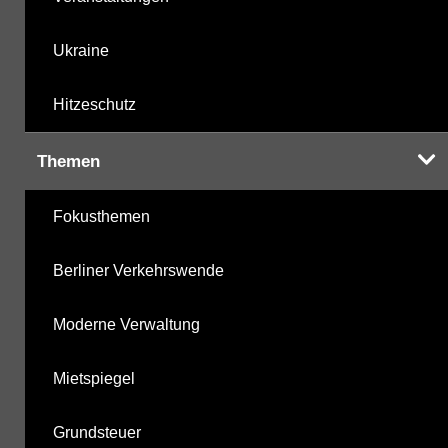
Ukraine
Hitzeschutz
Themen
Fokusthemen
Berliner Verkehrswende
Moderne Verwaltung
Mietspiegel
Grundsteuer