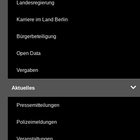
Landesregierung
Karriere im Land Berlin
Bürgerbeteiligung
Open Data
Vergaben
Aktuelles
Pressemitteilungen
Polizeimeldungen
Veranstaltungen