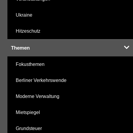
Ukraine
Hitzeschutz
Themen
Fokusthemen
Berliner Verkehrswende
Moderne Verwaltung
Mietspiegel
Grundsteuer