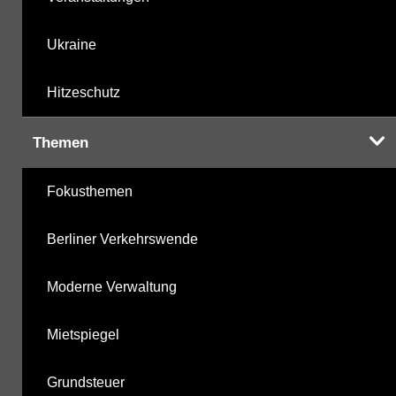
Ukraine
Hitzeschutz
Themen
Fokusthemen
Berliner Verkehrswende
Moderne Verwaltung
Mietspiegel
Grundsteuer