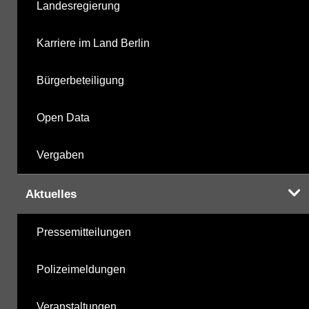
Landesregierung
Karriere im Land Berlin
Bürgerbeteiligung
Open Data
Vergaben
Aktuelles
Pressemitteilungen
Polizeimeldungen
Veranstaltungen