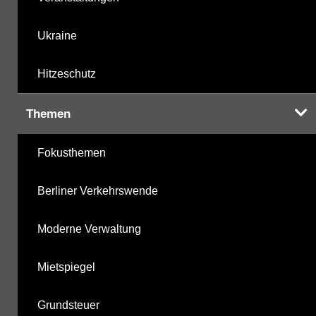
Ukraine
Hitzeschutz
Themen
Fokusthemen
Berliner Verkehrswende
Moderne Verwaltung
Mietspiegel
Grundsteuer