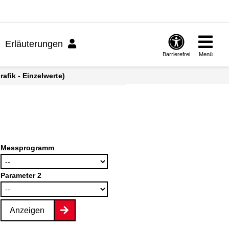
Erläuterungen
Barrierefrei
Menü
afik - Einzelwerte)
Messprogramm
Parameter 2
Anzeigen