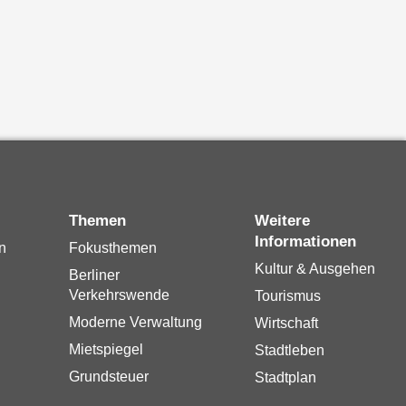
Themen
Weitere
Informationen
n
Fokusthemen
Kultur & Ausgehen
Berliner
Verkehrswende
Tourismus
Moderne Verwaltung
Wirtschaft
Mietspiegel
Stadtleben
Grundsteuer
Stadtplan