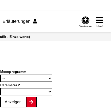
Erläuterungen
Barrierefrei
Menü
fik - Einzelwerte)
Messprogramm
Parameter 2
Anzeigen