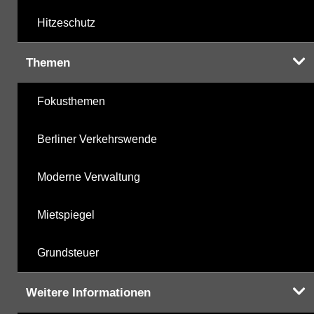
Hitzeschutz
Themen
Fokusthemen
Berliner Verkehrswende
Moderne Verwaltung
Mietspiegel
Grundsteuer
Weitere Informationen