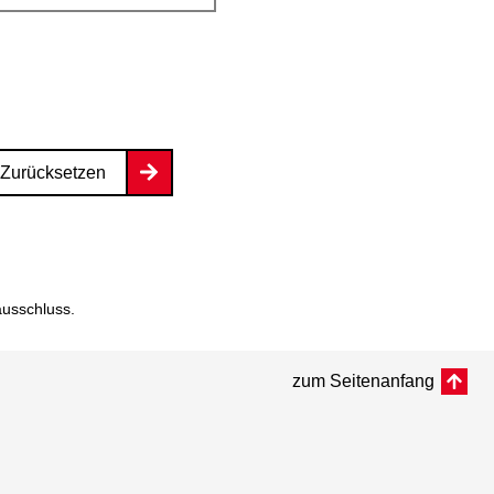
Zurücksetzen
ausschluss
.
zum Seitenanfang