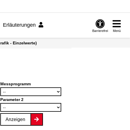
Erläuterungen
Barrierefrei
Menü
afik - Einzelwerte)
Messprogramm
Parameter 2
Anzeigen