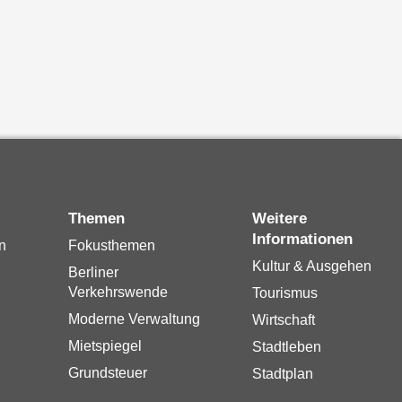
Themen
Weitere
Informationen
n
Fokusthemen
Kultur & Ausgehen
Berliner
Verkehrswende
Tourismus
Moderne Verwaltung
Wirtschaft
Mietspiegel
Stadtleben
Grundsteuer
Stadtplan