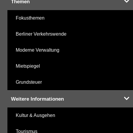
Themen
Fokusthemen
Berliner Verkehrswende
Moderne Verwaltung
Mietspiegel
Grundsteuer
Weitere Informationen
Kultur & Ausgehen
Tourismus