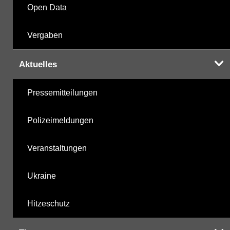
Open Data
Vergaben
Aktuelles
Pressemitteilungen
Polizeimeldungen
Veranstaltungen
Ukraine
Hitzeschutz