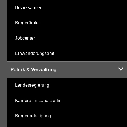
Bezirksämter
Bürgerämter
Jobcenter
Einwanderungsamt
Politik & Verwaltung
Landesregierung
Karriere im Land Berlin
Bürgerbeteiligung