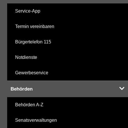
Service-App
Termin vereinbaren
Bürgertelefon 115
Notdienste
Gewerbeservice
Behörden
Behörden A-Z
Senatsverwaltungen