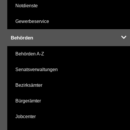
Notdienste
Gewerbeservice
Behörden
Behörden A-Z
Senatsverwaltungen
Bezirksämter
Bürgerämter
Jobcenter