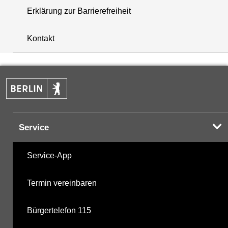
Erklärung zur Barrierefreiheit
+
Kontakt
−
Service
Service-App
Termin vereinbaren
Bürgertelefon 115