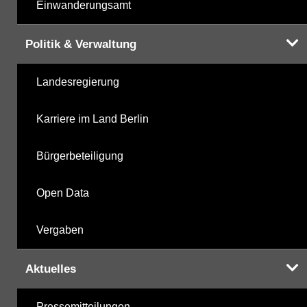
Einwanderungsamt
Politik & Verwaltung
Landesregierung
Karriere im Land Berlin
Bürgerbeteiligung
Open Data
Vergaben
Aktuelles
Pressemitteilungen