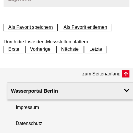
+
Als Favorit speichern
Als Favorit entfernen
−
Durch die Liste der -Messstellen blättern:
Erste
Vorherige
Nächste
Letzte
zum Seitenanfang
Wasserportal Berlin
Impressum
Datenschutz