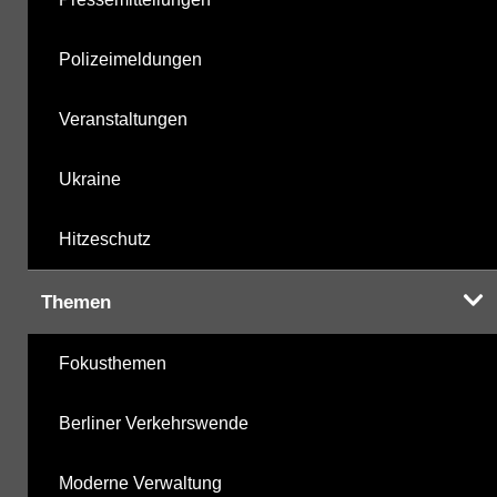
Polizeimeldungen
Veranstaltungen
Ukraine
Hitzeschutz
Themen
Fokusthemen
Berliner Verkehrswende
Moderne Verwaltung