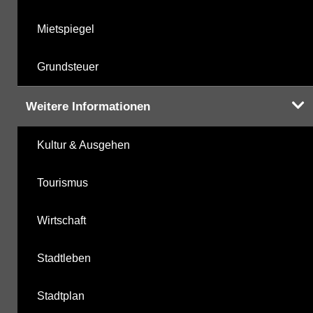
Mietspiegel
Grundsteuer
Weitere Informationen
Kultur & Ausgehen
Tourismus
Wirtschaft
Stadtleben
Stadtplan