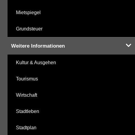
Mietspiegel
Grundsteuer
Weitere Informationen
Kultur & Ausgehen
Tourismus
Wirtschaft
Stadtleben
Stadtplan