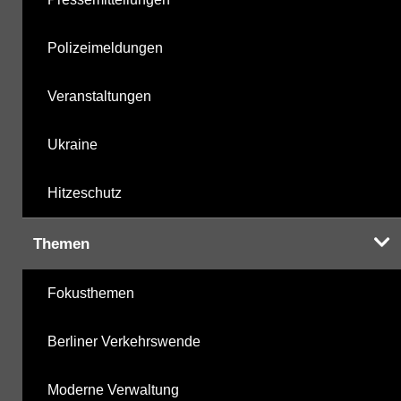
Polizeimeldungen
Veranstaltungen
Ukraine
Hitzeschutz
Themen
Fokusthemen
Berliner Verkehrswende
Moderne Verwaltung