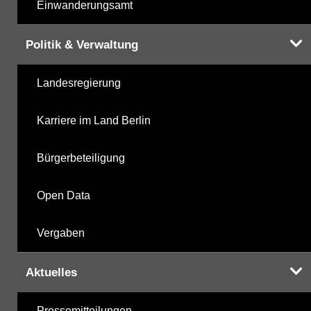
Einwanderungsamt
Politik & Verwaltung
Landesregierung
Karriere im Land Berlin
Bürgerbeteiligung
Open Data
Vergaben
Aktuelles
Pressemitteilungen