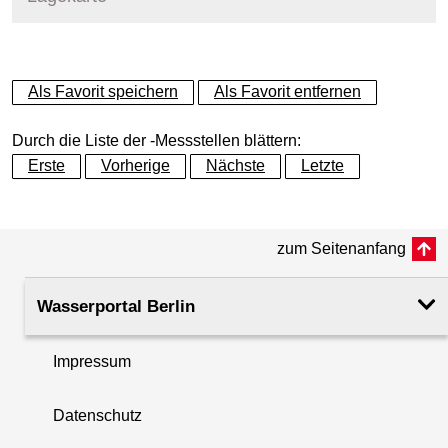
+
Als Favorit speichern
Als Favorit entfernen
−
Durch die Liste der -Messstellen blättern:
Erste
Vorherige
Nächste
Letzte
zum Seitenanfang
Wasserportal Berlin
Impressum
Datenschutz