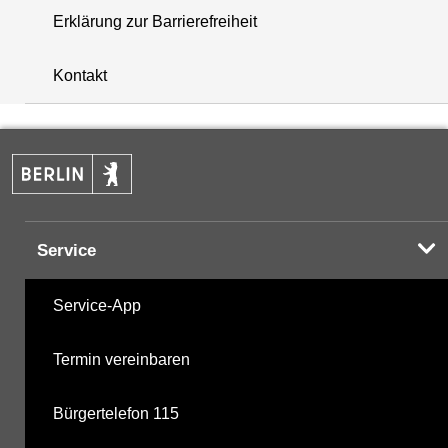
Erklärung zur Barrierefreiheit
+
Kontakt
−
Service
Service-App
Termin vereinbaren
Bürgertelefon 115