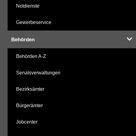
Notdienste
Gewerbeservice
Behörden
Behörden A-Z
Senatsverwaltungen
Bezirksämter
Bürgerämter
Jobcenter