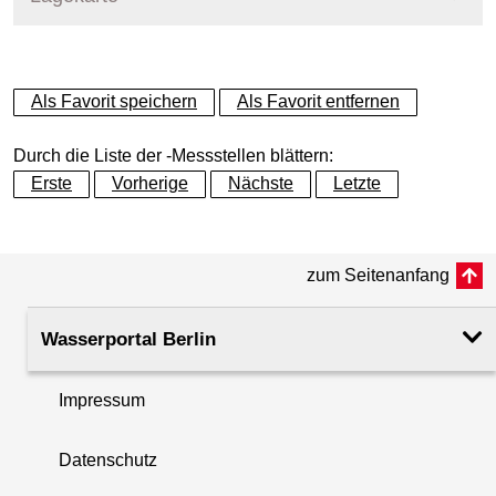
+
Als Favorit speichern
Als Favorit entfernen
−
Durch die Liste der -Messstellen blättern:
Erste
Vorherige
Nächste
Letzte
zum Seitenanfang
Wasserportal Berlin
Impressum
Datenschutz