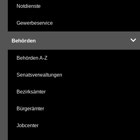
Notdienste
Gewerbeservice
Behörden
Behörden A-Z
Senatsverwaltungen
Bezirksämter
Bürgerämter
Jobcenter