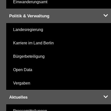
Einwanderungsamt
Politik & Verwaltung
Landesregierung
Karriere im Land Berlin
Bürgerbeteiligung
Open Data
Vergaben
Aktuelles
Pressemitteilungen