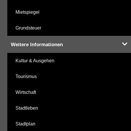
Mietspiegel
Grundsteuer
Weitere Informationen
Kultur & Ausgehen
Tourismus
Wirtschaft
Stadtleben
Stadtplan