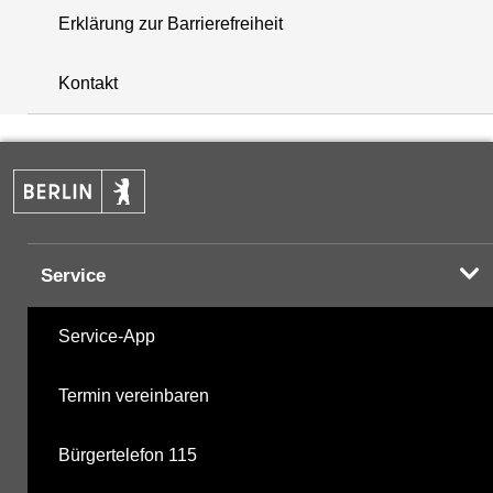
Erklärung zur Barrierefreiheit
+
Kontakt
−
Service
Service-App
Termin vereinbaren
Bürgertelefon 115