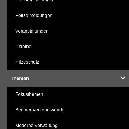
Polizeimeldungen
Veranstaltungen
Ukraine
Hitzeschutz
Themen
Fokusthemen
Berliner Verkehrswende
Moderne Verwaltung