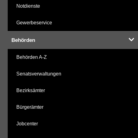
Notdienste
Gewerbeservice
Behörden
Behörden A-Z
Senatsverwaltungen
Bezirksämter
Bürgerämter
Jobcenter