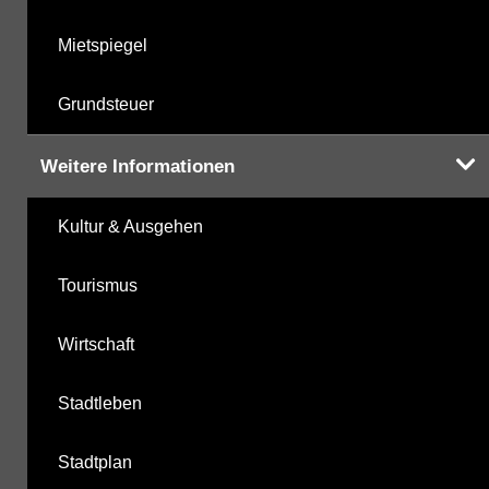
Mietspiegel
Grundsteuer
Weitere Informationen
Kultur & Ausgehen
Tourismus
Wirtschaft
Stadtleben
Stadtplan