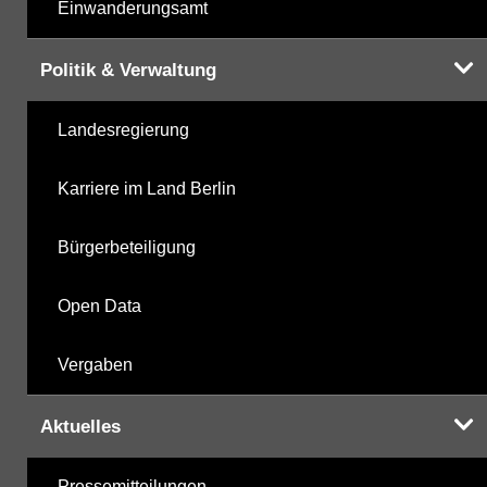
Einwanderungsamt
Politik & Verwaltung
Landesregierung
Karriere im Land Berlin
Bürgerbeteiligung
Open Data
Vergaben
Aktuelles
Pressemitteilungen