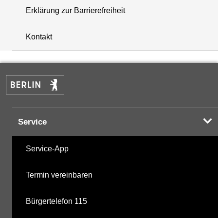
Erklärung zur Barrierefreiheit
i
+
Kontakt
−
Service
Service-App
Termin vereinbaren
Bürgertelefon 115