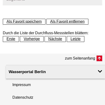
+
Als Favorit speichern
Als Favorit entfernen
−
Durch die Liste der Durchfluss-Messstellen blättern:
Erste
Vorherige
Nächste
Letzte
zum Seitenanfang
Wasserportal Berlin
Impressum
Datenschutz