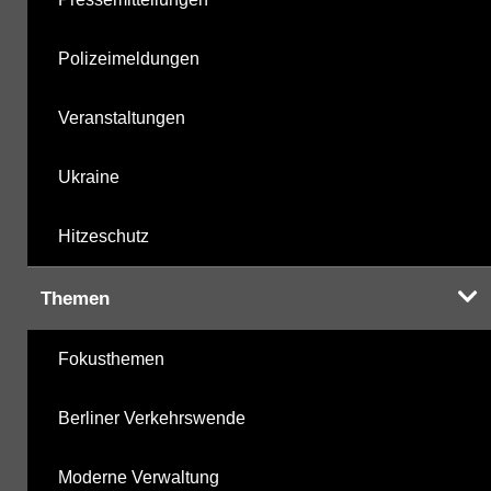
Polizeimeldungen
Veranstaltungen
Ukraine
Hitzeschutz
Themen
Fokusthemen
Berliner Verkehrswende
Moderne Verwaltung