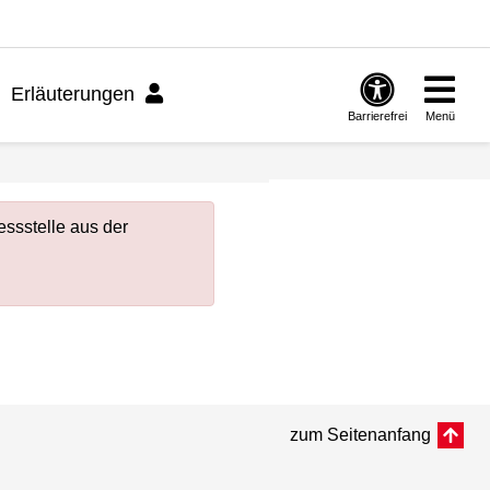
Erläuterungen
Barrierefrei
Menü
ssstelle aus der
zum Seitenanfang