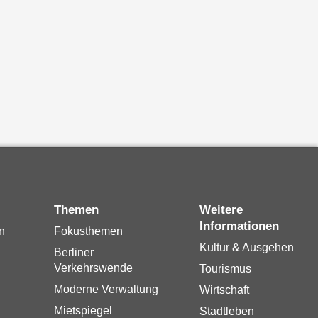
Themen
Weitere
Informationen
n
Fokusthemen
Kultur & Ausgehen
Berliner
Verkehrswende
Tourismus
Moderne Verwaltung
Wirtschaft
Mietspiegel
Stadtleben