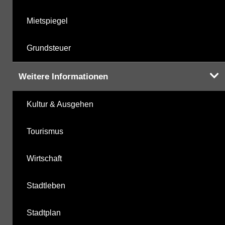
Mietspiegel
Grundsteuer
Weitere Informationen
Kultur & Ausgehen
Tourismus
Wirtschaft
Stadtleben
Stadtplan