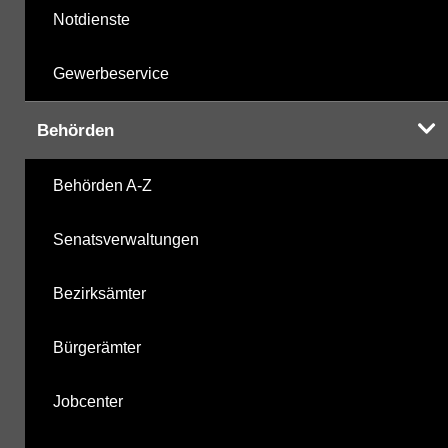
Notdienste
Gewerbeservice
Behörden
Behörden A-Z
Senatsverwaltungen
Bezirksämter
Bürgerämter
Jobcenter