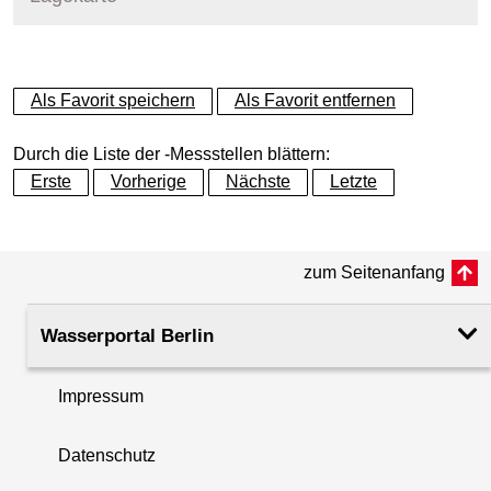
+
Als Favorit speichern
Als Favorit entfernen
−
Durch die Liste der -Messstellen blättern:
Erste
Vorherige
Nächste
Letzte
zum Seitenanfang
Wasserportal Berlin
Impressum
Datenschutz