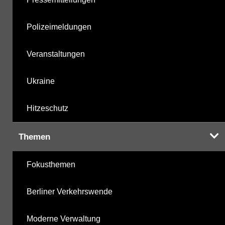
Polizeimeldungen
Veranstaltungen
Ukraine
Hitzeschutz
Themen
Fokusthemen
Berliner Verkehrswende
Moderne Verwaltung