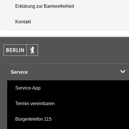
Erklärung zur Barrierefreiheit
+
Kontakt
−
Service
Service-App
Termin vereinbaren
Bürgertelefon 115