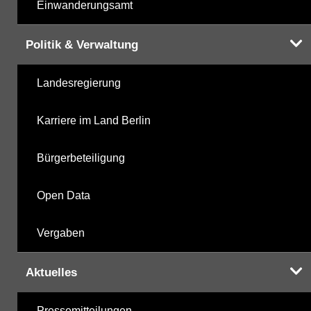
Einwanderungsamt
Politik & Verwaltung
Landesregierung
Karriere im Land Berlin
Bürgerbeteiligung
Open Data
Vergaben
Aktuelles
Pressemitteilungen