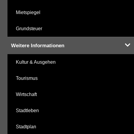
Mietspiegel
Grundsteuer
Weitere Informationen
Kultur & Ausgehen
Tourismus
Wirtschaft
Stadtleben
Stadtplan