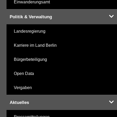
Einwanderungsamt
Politik & Verwaltung
Landesregierung
Karriere im Land Berlin
Bürgerbeteiligung
Open Data
Vergaben
Aktuelles
Pressemitteilungen