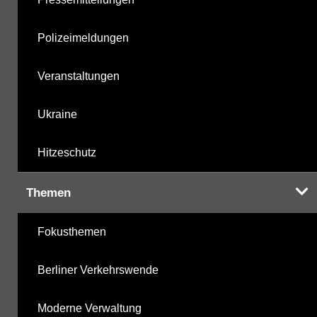
Polizeimeldungen
Veranstaltungen
Ukraine
Hitzeschutz
Themen
Fokusthemen
Berliner Verkehrswende
Moderne Verwaltung