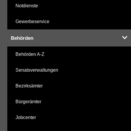
Notdienste
Gewerbeservice
Behörden
Behörden A-Z
Senatsverwaltungen
Bezirksämter
Bürgerämter
Jobcenter