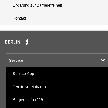
Erklärung zur Barrierefreiheit
i
+
Kontakt
−
Service
Service-App
Termin vereinbaren
Bürgertelefon 115