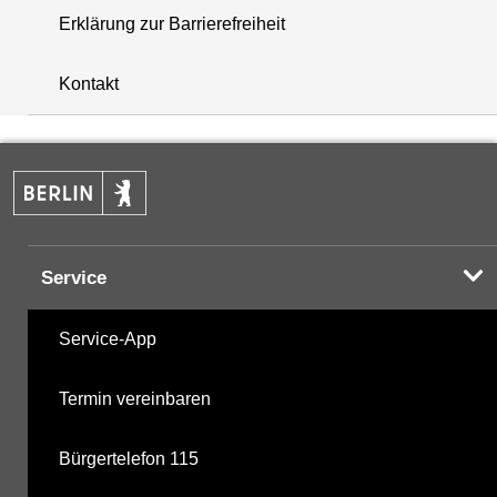
Erklärung zur Barrierefreiheit
+
Kontakt
−
Service
Service-App
Termin vereinbaren
Bürgertelefon 115