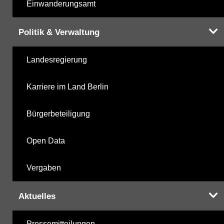
Einwanderungsamt
Politik & Verwaltung
Landesregierung
Karriere im Land Berlin
Bürgerbeteiligung
Open Data
Vergaben
Aktuelles
Pressemitteilungen