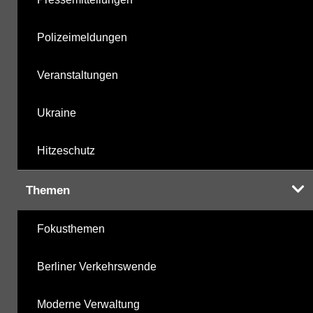
Polizeimeldungen
Veranstaltungen
Ukraine
Hitzeschutz
Themen
Fokusthemen
Berliner Verkehrswende
Moderne Verwaltung