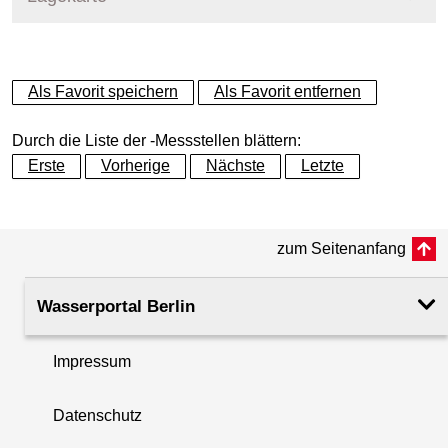
+
Als Favorit speichern
Als Favorit entfernen
−
Durch die Liste der -Messstellen blättern:
Erste
Vorherige
Nächste
Letzte
zum Seitenanfang
Wasserportal Berlin
Impressum
Datenschutz