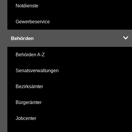
Notdienste
Gewerbeservice
Behörden
Behörden A-Z
Senatsverwaltungen
Bezirksämter
Bürgerämter
Jobcenter