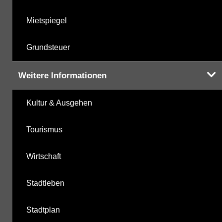
Mietspiegel
Grundsteuer
Weitere Informationen
Kultur & Ausgehen
Tourismus
Wirtschaft
Stadtleben
Stadtplan