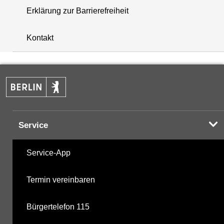
Erklärung zur Barrierefreiheit
+
Kontakt
−
Service
Service-App
Termin vereinbaren
Bürgertelefon 115