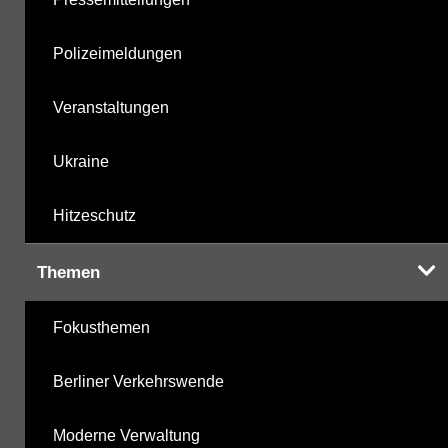
Polizeimeldungen
Veranstaltungen
Ukraine
Hitzeschutz
Themen
Fokusthemen
Berliner Verkehrswende
Moderne Verwaltung