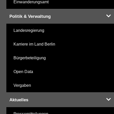
Einwanderungsamt
Politik & Verwaltung
Landesregierung
Karriere im Land Berlin
Bürgerbeteiligung
Open Data
Vergaben
Aktuelles
Pressemitteilungen