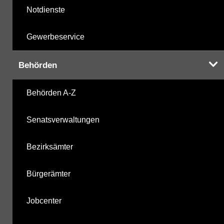
Notdienste
Gewerbeservice
Behörden
Behörden A-Z
Senatsverwaltungen
Bezirksämter
Bürgerämter
Jobcenter