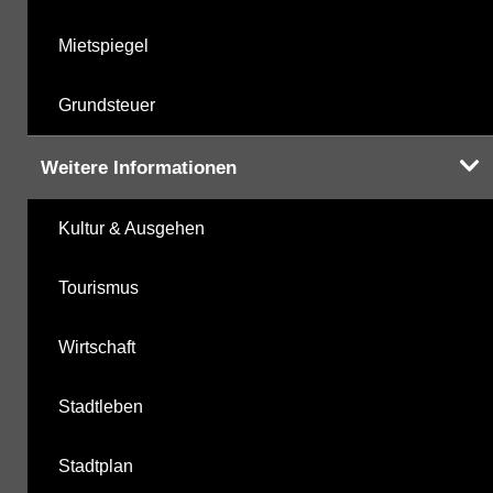
Mietspiegel
Grundsteuer
Weitere Informationen
Kultur & Ausgehen
Tourismus
Wirtschaft
Stadtleben
Stadtplan