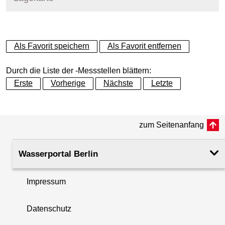
+
Als Favorit speichern
Als Favorit entfernen
−
Durch die Liste der -Messstellen blättern:
Erste
Vorherige
Nächste
Letzte
zum Seitenanfang
Wasserportal Berlin
Impressum
Datenschutz