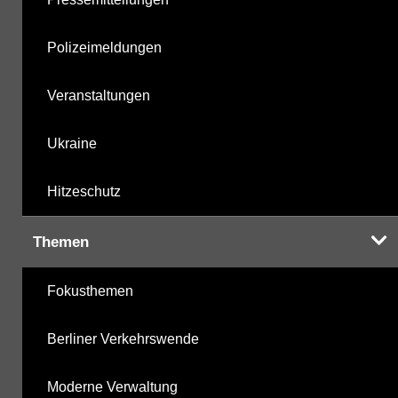
Polizeimeldungen
Veranstaltungen
Ukraine
Hitzeschutz
Themen
Fokusthemen
Berliner Verkehrswende
Moderne Verwaltung