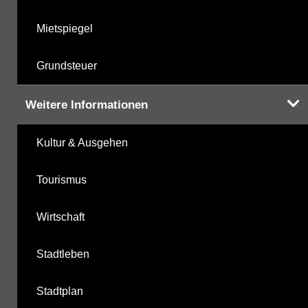
Mietspiegel
Grundsteuer
Weitere Informationen
Kultur & Ausgehen
Tourismus
Wirtschaft
Stadtleben
Stadtplan