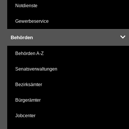
Notdienste
Gewerbeservice
Behörden
Behörden A-Z
Senatsverwaltungen
Bezirksämter
Bürgerämter
Jobcenter