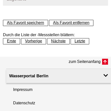
+
Als Favorit speichern
Als Favorit entfernen
−
Durch die Liste der -Messstellen blättern:
Erste
Vorherige
Nächste
Letzte
zum Seitenanfang
Wasserportal Berlin
Impressum
Datenschutz