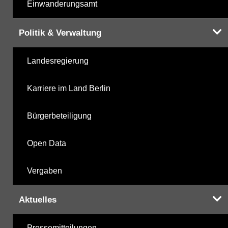
Einwanderungsamt
Politik & Verwaltung
Landesregierung
Karriere im Land Berlin
Bürgerbeteiligung
Open Data
Vergaben
Aktuelles
Pressemitteilungen