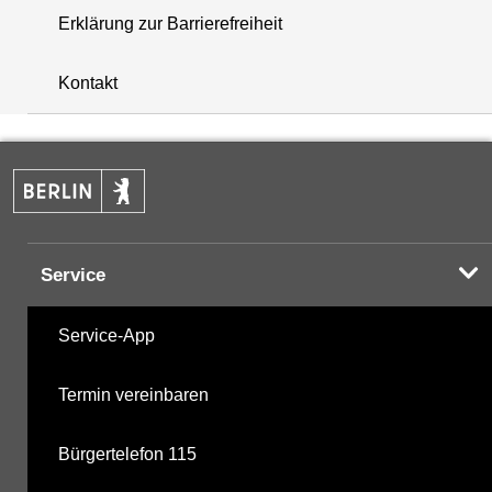
Erklärung zur Barrierefreiheit
+
Kontakt
−
Service
Service-App
Termin vereinbaren
Bürgertelefon 115