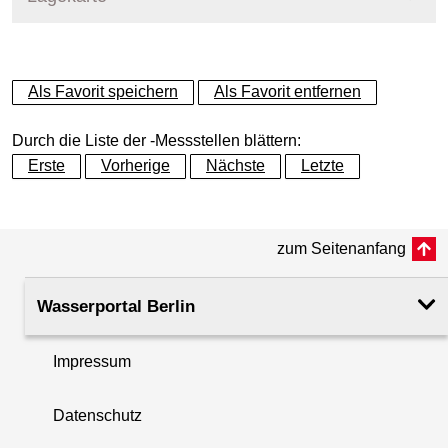
+
Als Favorit speichern
Als Favorit entfernen
−
Durch die Liste der -Messstellen blättern:
Erste
Vorherige
Nächste
Letzte
zum Seitenanfang
Wasserportal Berlin
Impressum
Datenschutz