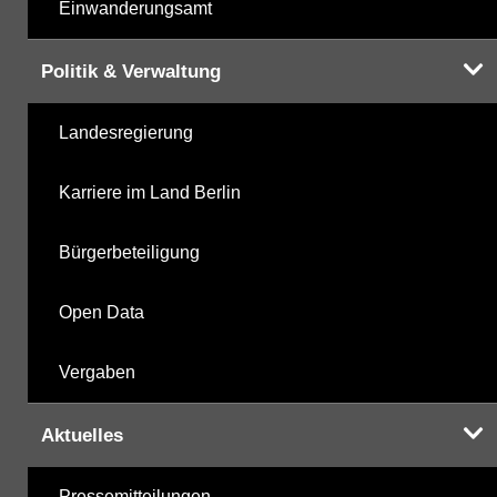
Einwanderungsamt
Politik & Verwaltung
Landesregierung
Karriere im Land Berlin
Bürgerbeteiligung
Open Data
Vergaben
Aktuelles
Pressemitteilungen