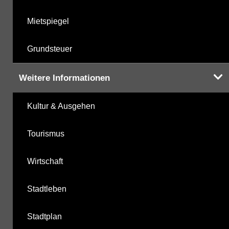
Mietspiegel
Grundsteuer
Weitere Informationen
Kultur & Ausgehen
Tourismus
Wirtschaft
Stadtleben
Stadtplan