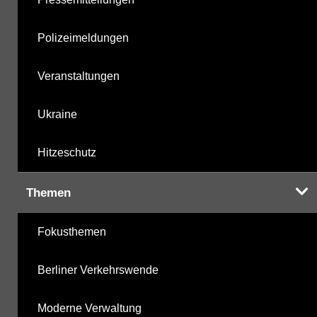
Polizeimeldungen
Veranstaltungen
Ukraine
Hitzeschutz
Themen
Fokusthemen
Berliner Verkehrswende
Moderne Verwaltung