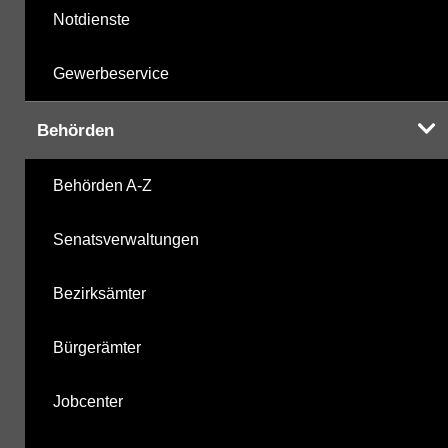
Notdienste
Gewerbeservice
Behörden
Behörden A-Z
Senatsverwaltungen
Bezirksämter
Bürgerämter
Jobcenter