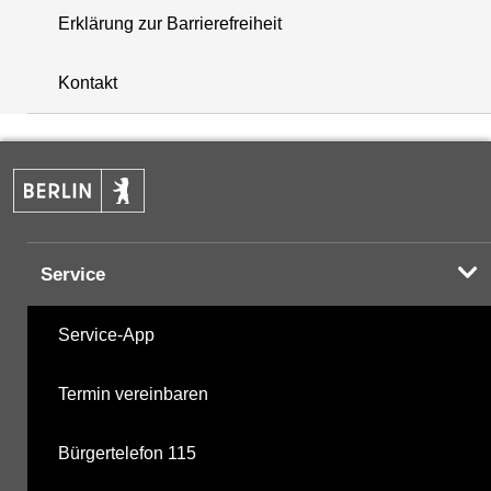
Erklärung zur Barrierefreiheit
+
Kontakt
−
Service
Service-App
Termin vereinbaren
Bürgertelefon 115