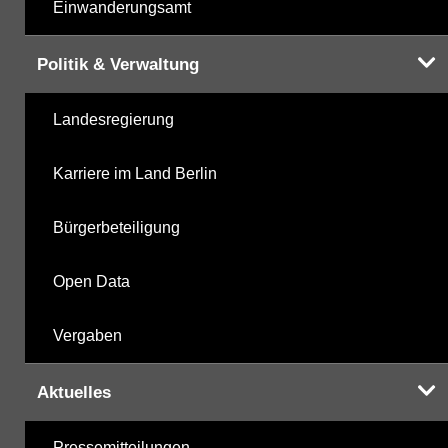
Einwanderungsamt
Politik & Verwaltung
Landesregierung
Karriere im Land Berlin
Bürgerbeteiligung
Open Data
Vergaben
Aktuelles
Pressemitteilungen