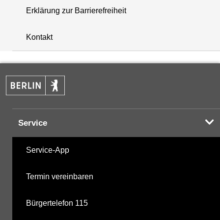
Erklärung zur Barrierefreiheit
+
Kontakt
−
Service
Service-App
Termin vereinbaren
Bürgertelefon 115