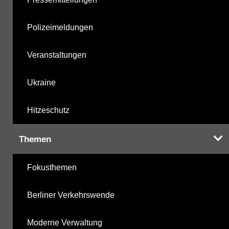
Polizeimeldungen
Veranstaltungen
Ukraine
Hitzeschutz
Themen
Fokusthemen
Berliner Verkehrswende
Moderne Verwaltung