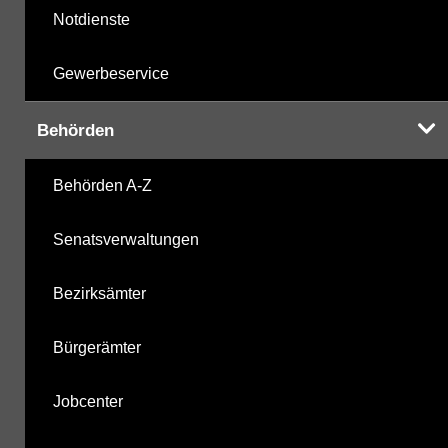
Notdienste
Gewerbeservice
Behörden
Behörden A-Z
Senatsverwaltungen
Bezirksämter
Bürgerämter
Jobcenter