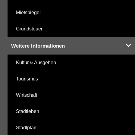
Mietspiegel
Grundsteuer
Weitere Informationen
Kultur & Ausgehen
Tourismus
Wirtschaft
Stadtleben
Stadtplan