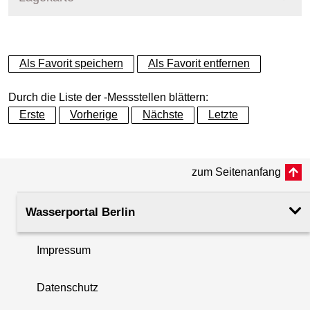
+
Als Favorit speichern
Als Favorit entfernen
−
Durch die Liste der -Messstellen blättern:
Erste
Vorherige
Nächste
Letzte
zum Seitenanfang
Wasserportal Berlin
Impressum
Datenschutz