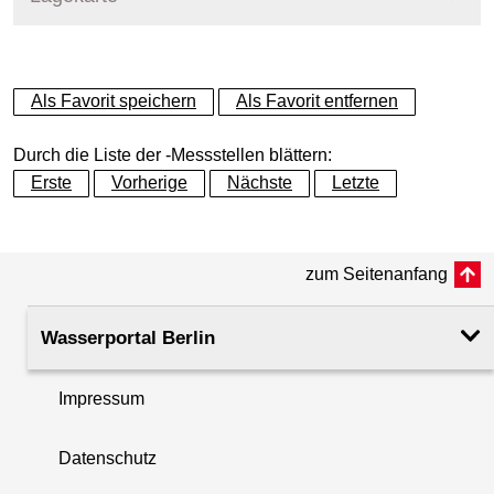
+
Als Favorit speichern
Als Favorit entfernen
−
Durch die Liste der -Messstellen blättern:
Erste
Vorherige
Nächste
Letzte
zum Seitenanfang
Wasserportal Berlin
Impressum
Datenschutz