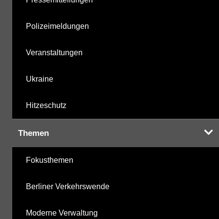
Polizeimeldungen
Veranstaltungen
Ukraine
Hitzeschutz
Themen
Fokusthemen
Berliner Verkehrswende
Moderne Verwaltung