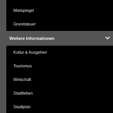
Mietspiegel
Grundsteuer
Weitere Informationen
Kultur & Ausgehen
Tourismus
Wirtschaft
Stadtleben
Stadtplan