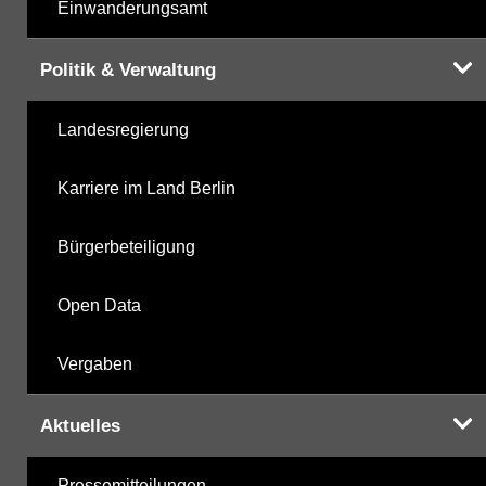
Einwanderungsamt
Politik & Verwaltung
Landesregierung
Karriere im Land Berlin
Bürgerbeteiligung
Open Data
Vergaben
Aktuelles
Pressemitteilungen