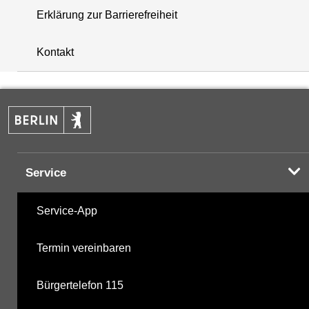
Erklärung zur Barrierefreiheit
+
Kontakt
−
Service
Service-App
Termin vereinbaren
Bürgertelefon 115