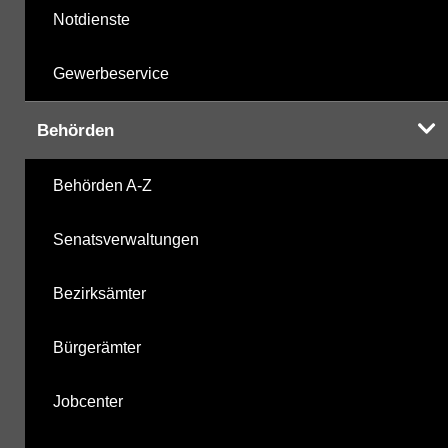
Notdienste
Gewerbeservice
Behörden
Behörden A-Z
Senatsverwaltungen
Bezirksämter
Bürgerämter
Jobcenter