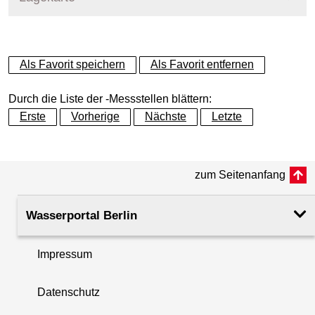
+
Als Favorit speichern
Als Favorit entfernen
−
Durch die Liste der -Messstellen blättern:
Erste
Vorherige
Nächste
Letzte
zum Seitenanfang
Wasserportal Berlin
Impressum
Datenschutz