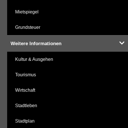
Mietspiegel
Grundsteuer
Weitere Informationen
Kultur & Ausgehen
Tourismus
Wirtschaft
Stadtleben
Stadtplan