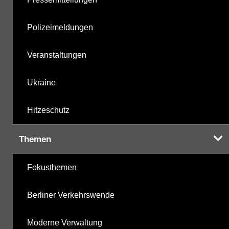
Polizeimeldungen
Veranstaltungen
Ukraine
Hitzeschutz
Themen
Fokusthemen
Berliner Verkehrswende
Moderne Verwaltung