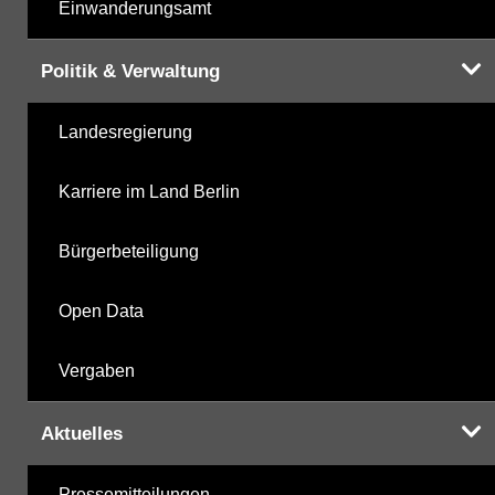
Einwanderungsamt
Politik & Verwaltung
Landesregierung
Karriere im Land Berlin
Bürgerbeteiligung
Open Data
Vergaben
Aktuelles
Pressemitteilungen