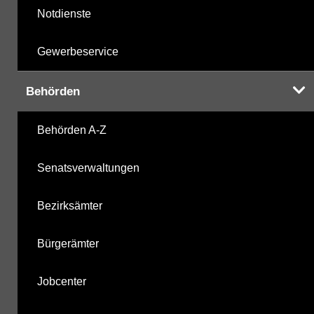
Notdienste
Gewerbeservice
Behörden
Behörden A-Z
Senatsverwaltungen
Bezirksämter
Bürgerämter
Jobcenter