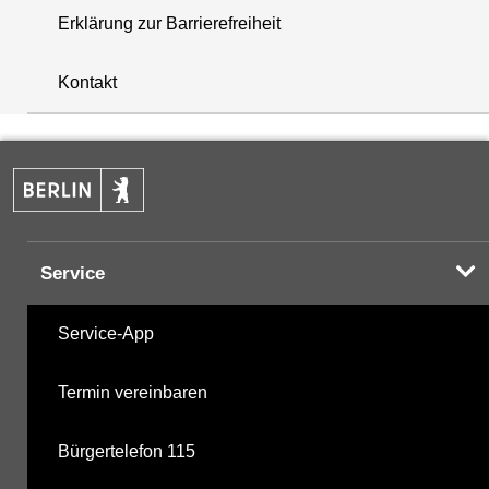
Erklärung zur Barrierefreiheit
+
Kontakt
−
Service
Service-App
Termin vereinbaren
Bürgertelefon 115