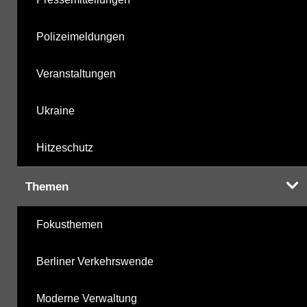
Polizeimeldungen
Veranstaltungen
Ukraine
Hitzeschutz
Themen
Fokusthemen
Berliner Verkehrswende
Moderne Verwaltung