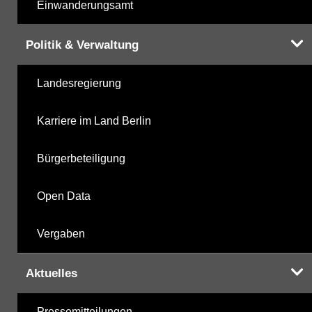
Einwanderungsamt
Politik & Verwaltung
Landesregierung
Karriere im Land Berlin
Bürgerbeteiligung
Open Data
Vergaben
Aktuelles
Pressemitteilungen