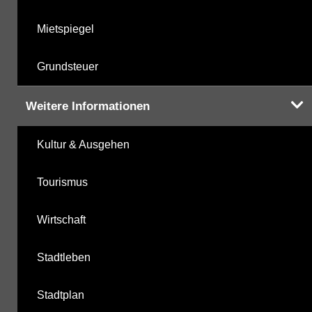
Mietspiegel
Grundsteuer
Weitere Informationen
Kultur & Ausgehen
Tourismus
Wirtschaft
Stadtleben
Stadtplan