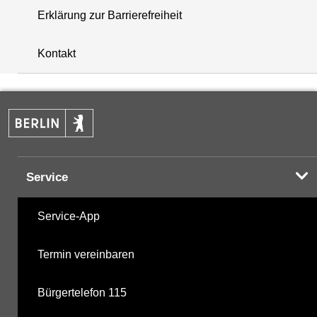
Erklärung zur Barrierefreiheit
+
Kontakt
−
Service
Service-App
Termin vereinbaren
Bürgertelefon 115