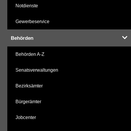
Notdienste
Gewerbeservice
Behörden
Behörden A-Z
Senatsverwaltungen
Bezirksämter
Bürgerämter
Jobcenter