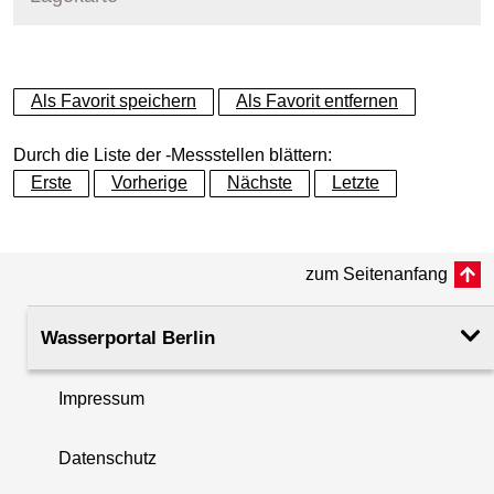
+
Als Favorit speichern
Als Favorit entfernen
−
Durch die Liste der -Messstellen blättern:
Erste
Vorherige
Nächste
Letzte
zum Seitenanfang
Wasserportal Berlin
Impressum
Datenschutz