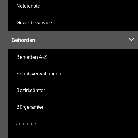
Notdienste
Gewerbeservice
Behörden
Behörden A-Z
Senatsverwaltungen
Bezirksämter
Bürgerämter
Jobcenter