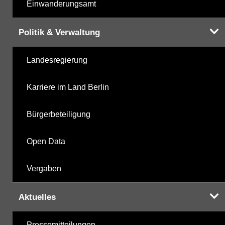
Einwanderungsamt
Politik & Verwaltung
Landesregierung
Karriere im Land Berlin
Bürgerbeteiligung
Open Data
Vergaben
Aktuelles
Pressemitteilungen