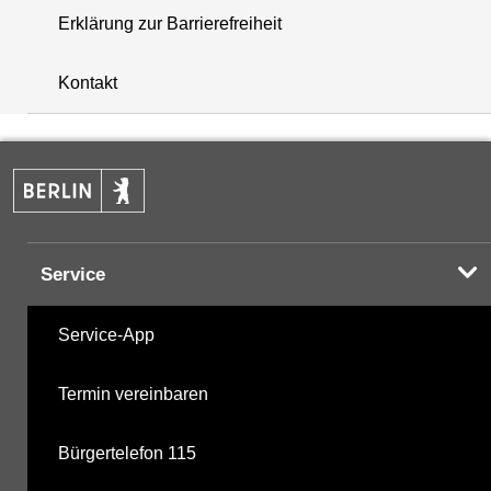
Erklärung zur Barrierefreiheit
+
Kontakt
−
Service
Service-App
Termin vereinbaren
Bürgertelefon 115