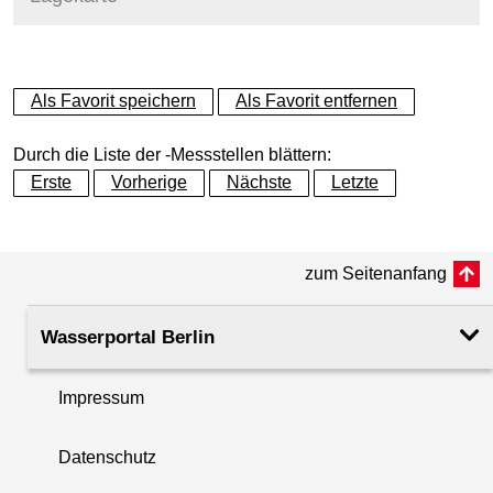
+
Als Favorit speichern
Als Favorit entfernen
−
Durch die Liste der -Messstellen blättern:
Erste
Vorherige
Nächste
Letzte
zum Seitenanfang
Wasserportal Berlin
Impressum
Datenschutz