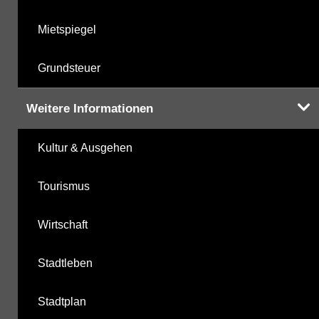
Mietspiegel
Grundsteuer
Weitere Informationen
Kultur & Ausgehen
Tourismus
Wirtschaft
Stadtleben
Stadtplan