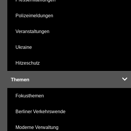
Polizeimeldungen
Veranstaltungen
Ukraine
Hitzeschutz
Themen
Fokusthemen
Berliner Verkehrswende
Moderne Verwaltung