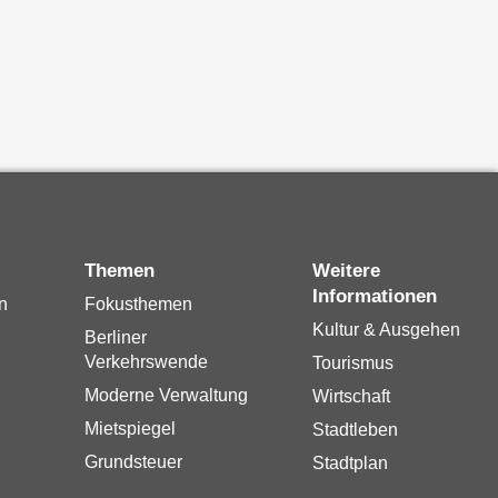
Themen
Weitere
Informationen
n
Fokusthemen
Kultur & Ausgehen
Berliner
Verkehrswende
Tourismus
Moderne Verwaltung
Wirtschaft
Mietspiegel
Stadtleben
Grundsteuer
Stadtplan