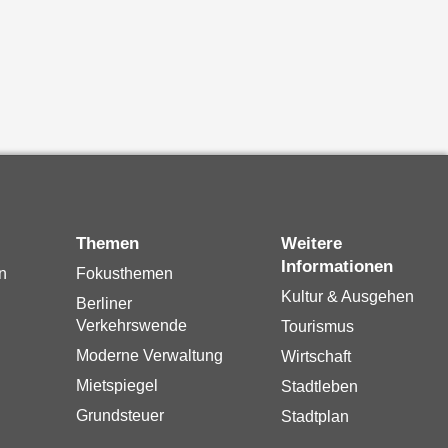
Themen
Weitere
Informationen
n
Fokusthemen
Kultur & Ausgehen
Berliner
Verkehrswende
Tourismus
Moderne Verwaltung
Wirtschaft
Mietspiegel
Stadtleben
Grundsteuer
Stadtplan