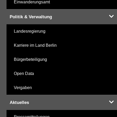
Einwanderungsamt
Politik & Verwaltung
Landesregierung
Karriere im Land Berlin
Bürgerbeteiligung
Open Data
Vergaben
Aktuelles
Pressemitteilungen