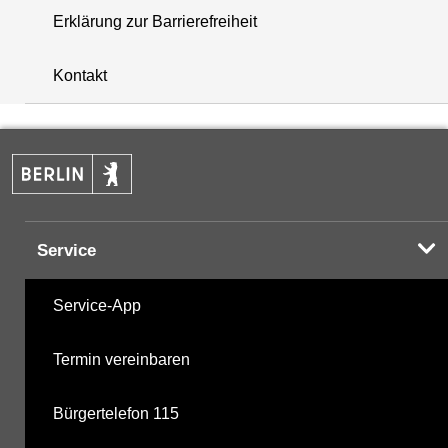
Erklärung zur Barrierefreiheit
+
Kontakt
−
Service
Service-App
Termin vereinbaren
Bürgertelefon 115