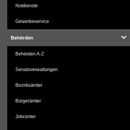
Notdienste
Gewerbeservice
Behörden
Behörden A-Z
Senatsverwaltungen
Bezirksämter
Bürgerämter
Jobcenter