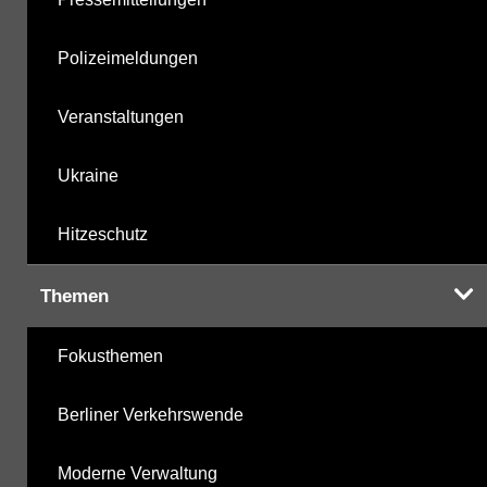
Polizeimeldungen
Veranstaltungen
Ukraine
Hitzeschutz
Themen
Fokusthemen
Berliner Verkehrswende
Moderne Verwaltung