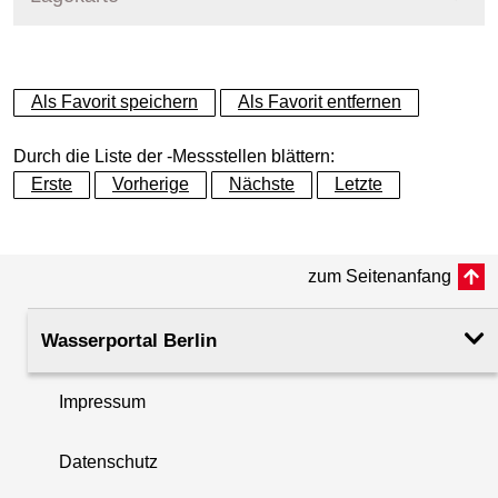
+
Als Favorit speichern
Als Favorit entfernen
−
Durch die Liste der -Messstellen blättern:
Erste
Vorherige
Nächste
Letzte
zum Seitenanfang
Wasserportal Berlin
Impressum
Datenschutz