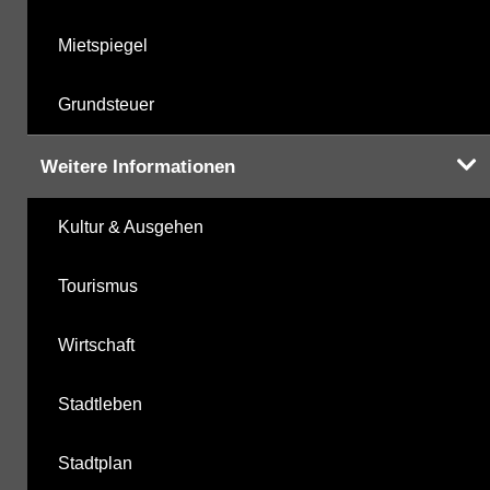
Mietspiegel
Grundsteuer
Weitere Informationen
Kultur & Ausgehen
Tourismus
Wirtschaft
Stadtleben
Stadtplan