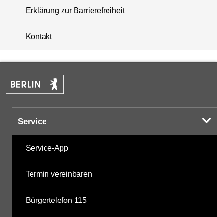
Erklärung zur Barrierefreiheit
+
Kontakt
−
Service
Service-App
Termin vereinbaren
Bürgertelefon 115