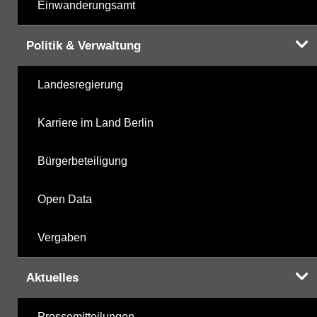
Einwanderungsamt
Politik & Verwaltung
Landesregierung
Karriere im Land Berlin
Bürgerbeteiligung
Open Data
Vergaben
Aktuelles
Pressemitteilungen