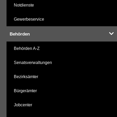
Notdienste
Gewerbeservice
Behörden
Behörden A-Z
Senatsverwaltungen
Bezirksämter
Bürgerämter
Jobcenter