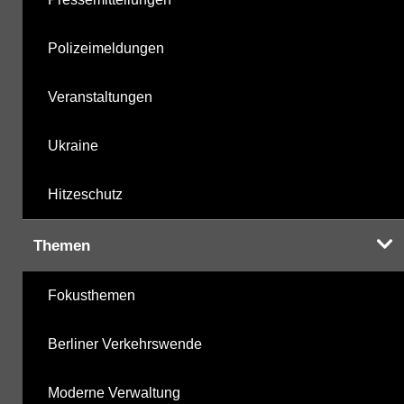
Polizeimeldungen
Veranstaltungen
Ukraine
Hitzeschutz
Themen
Fokusthemen
Berliner Verkehrswende
Moderne Verwaltung