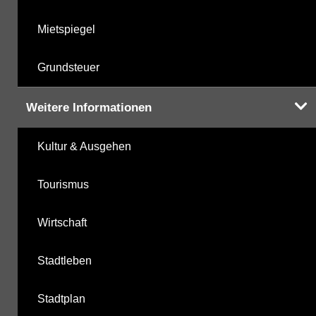
Mietspiegel
Grundsteuer
Weitere Informationen
Kultur & Ausgehen
Tourismus
Wirtschaft
Stadtleben
Stadtplan