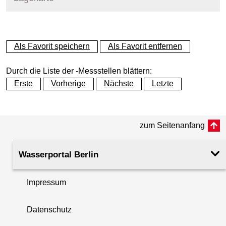
+
Als Favorit speichern
Als Favorit entfernen
−
Durch die Liste der -Messstellen blättern:
Erste
Vorherige
Nächste
Letzte
zum Seitenanfang
Wasserportal Berlin
Impressum
Datenschutz