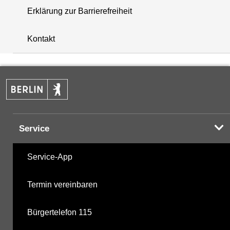
Erklärung zur Barrierefreiheit
+
Kontakt
−
Service
Service-App
Termin vereinbaren
Bürgertelefon 115