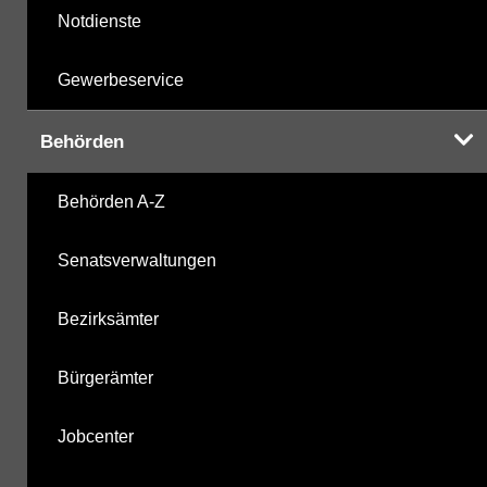
Notdienste
Gewerbeservice
Behörden
Behörden A-Z
Senatsverwaltungen
Bezirksämter
Bürgerämter
Jobcenter