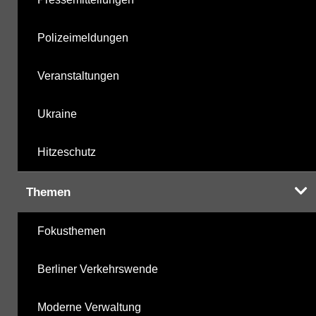
Polizeimeldungen
Veranstaltungen
Ukraine
Hitzeschutz
Themen
Fokusthemen
Berliner Verkehrswende
Moderne Verwaltung