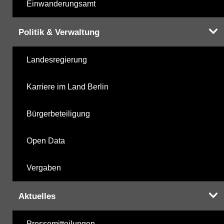
Einwanderungsamt
Politik & Verwaltung
Landesregierung
Karriere im Land Berlin
Bürgerbeteiligung
Open Data
Vergaben
Aktuelles
Pressemitteilungen