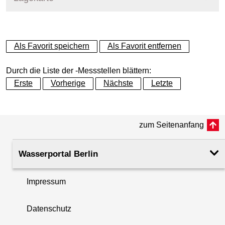
+
Als Favorit speichern
Als Favorit entfernen
−
Durch die Liste der -Messstellen blättern:
Erste
Vorherige
Nächste
Letzte
zum Seitenanfang
Wasserportal Berlin
Impressum
Datenschutz