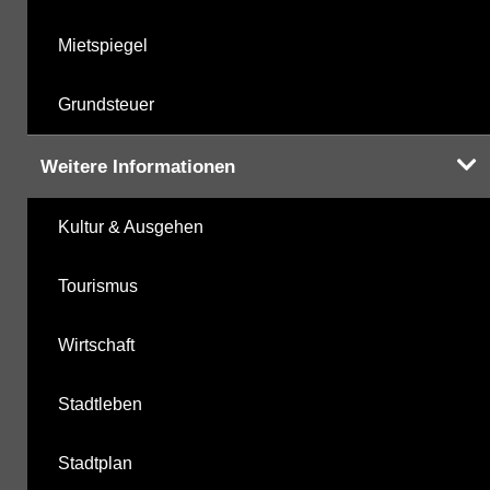
Mietspiegel
Grundsteuer
Weitere Informationen
Kultur & Ausgehen
Tourismus
Wirtschaft
Stadtleben
Stadtplan