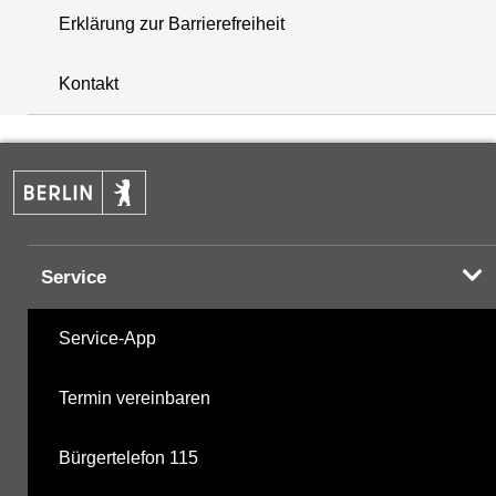
Erklärung zur Barrierefreiheit
+
Kontakt
−
Service
Service-App
Termin vereinbaren
Bürgertelefon 115