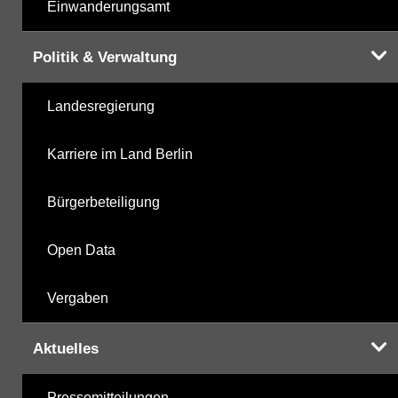
Einwanderungsamt
Politik & Verwaltung
Landesregierung
Karriere im Land Berlin
Bürgerbeteiligung
Open Data
Vergaben
Aktuelles
Pressemitteilungen