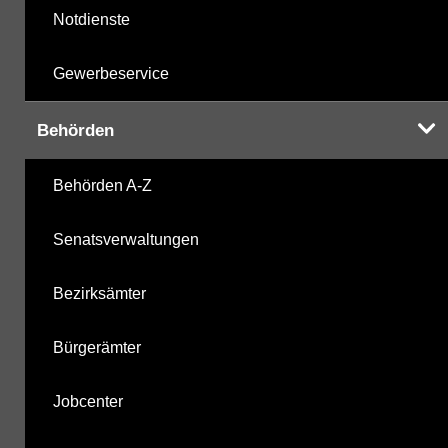
Notdienste
Gewerbeservice
Behörden
Behörden A-Z
Senatsverwaltungen
Bezirksämter
Bürgerämter
Jobcenter