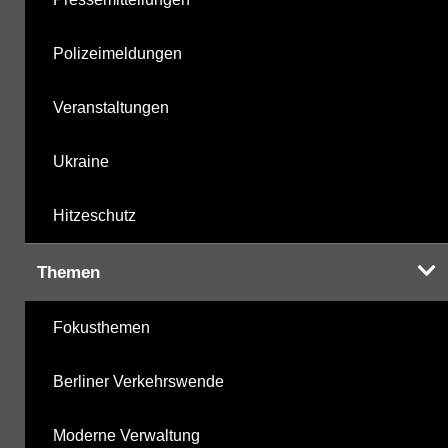
Polizeimeldungen
Veranstaltungen
Ukraine
Hitzeschutz
Themen
Fokusthemen
Berliner Verkehrswende
Moderne Verwaltung