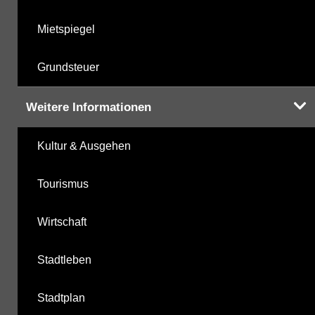
Mietspiegel
Grundsteuer
Weitere Informationen
Kultur & Ausgehen
Tourismus
Wirtschaft
Stadtleben
Stadtplan