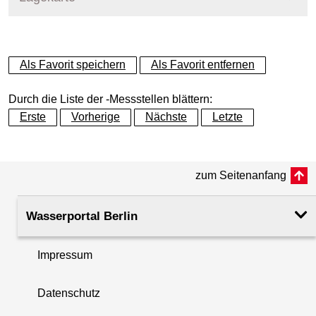
+
Als Favorit speichern
Als Favorit entfernen
−
Durch die Liste der -Messstellen blättern:
Erste
Vorherige
Nächste
Letzte
zum Seitenanfang
Wasserportal Berlin
Impressum
Datenschutz