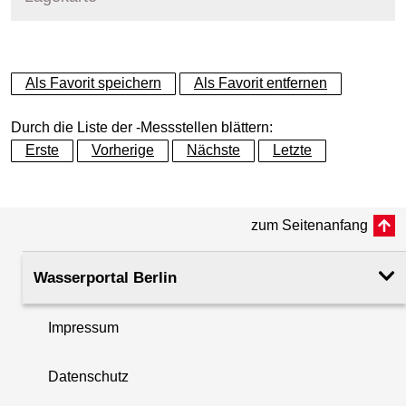
+
Als Favorit speichern
Als Favorit entfernen
−
Durch die Liste der -Messstellen blättern:
Erste
Vorherige
Nächste
Letzte
zum Seitenanfang
Wasserportal Berlin
Impressum
Datenschutz