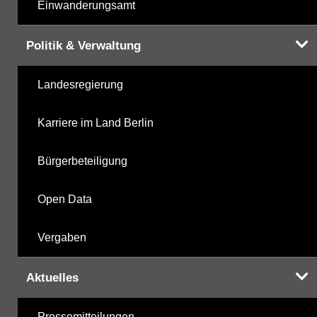
Einwanderungsamt
Politik & Verwaltung
Landesregierung
Karriere im Land Berlin
Bürgerbeteiligung
Open Data
Vergaben
Aktuelles
Pressemitteilungen