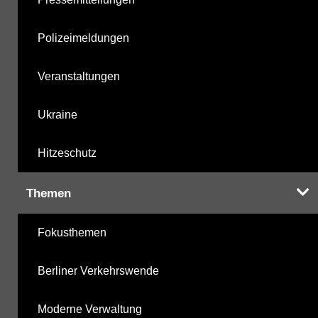
Polizeimeldungen
Veranstaltungen
Ukraine
Hitzeschutz
Themen
Fokusthemen
Berliner Verkehrswende
Moderne Verwaltung