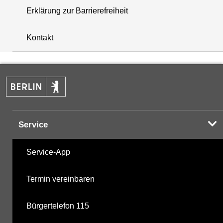
Erklärung zur Barrierefreiheit
+
Kontakt
−
Service
Service-App
Termin vereinbaren
Bürgertelefon 115