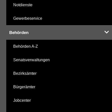
Notdienste
Gewerbeservice
Behörden
Behörden A-Z
Senatsverwaltungen
Bezirksämter
Bürgerämter
Jobcenter