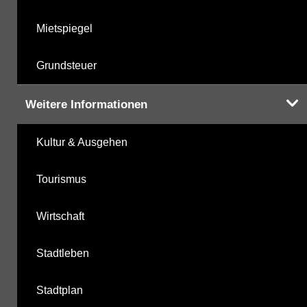
Mietspiegel
Grundsteuer
Weitere Informationen
Kultur & Ausgehen
Tourismus
Wirtschaft
Stadtleben
Stadtplan