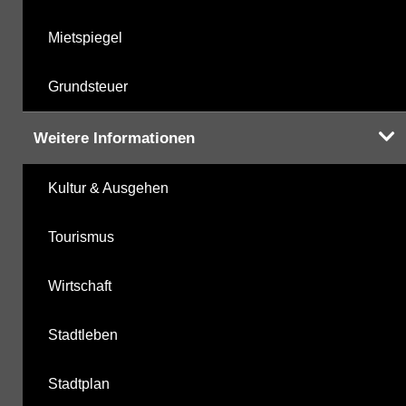
Mietspiegel
Grundsteuer
Weitere Informationen
Kultur & Ausgehen
Tourismus
Wirtschaft
Stadtleben
Stadtplan