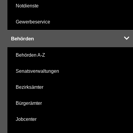
Notdienste
Gewerbeservice
Behörden
Behörden A-Z
Senatsverwaltungen
Bezirksämter
Bürgerämter
Jobcenter