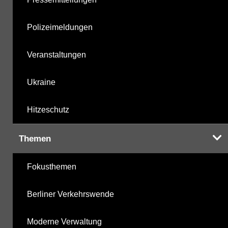
Polizeimeldungen
Veranstaltungen
Ukraine
Hitzeschutz
Themen
Fokusthemen
Berliner Verkehrswende
Moderne Verwaltung