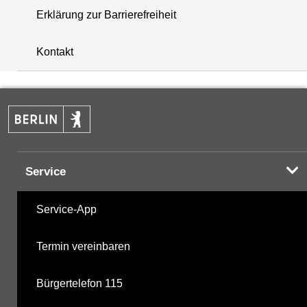
Erklärung zur Barrierefreiheit
i
+
Kontakt
−
Service
Service-App
Termin vereinbaren
Bürgertelefon 115