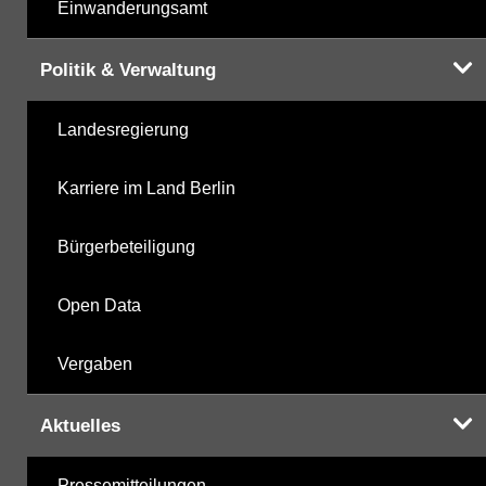
Einwanderungsamt
Politik & Verwaltung
Landesregierung
Karriere im Land Berlin
Bürgerbeteiligung
Open Data
Vergaben
Aktuelles
Pressemitteilungen