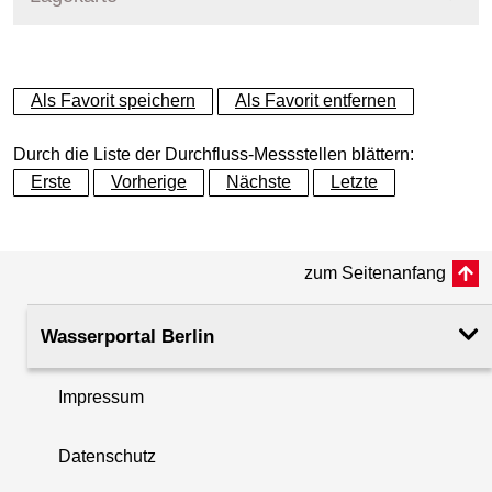
+
Als Favorit speichern
Als Favorit entfernen
−
Durch die Liste der Durchfluss-Messstellen blättern:
Erste
Vorherige
Nächste
Letzte
zum Seitenanfang
Wasserportal Berlin
Impressum
Datenschutz